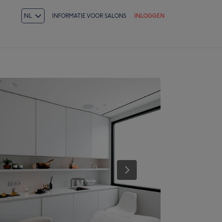
NL
INFORMATIE VOOR SALONS
INLOGGEN