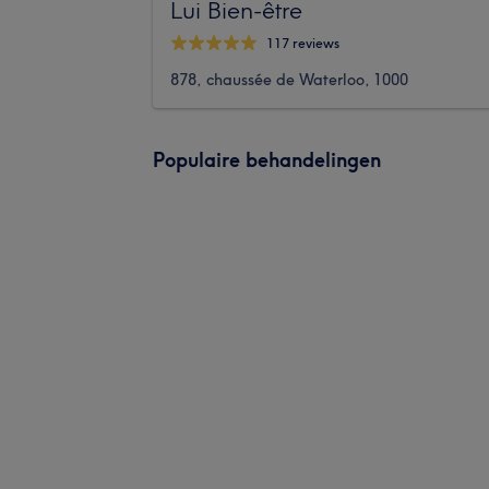
Lui Bien-être
117 reviews
878, chaussée de Waterloo, 1000
Populaire behandelingen