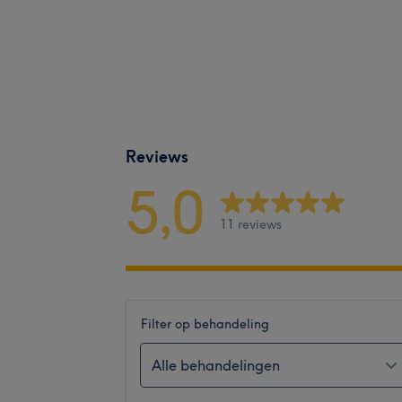
Reviews
5,0
11 reviews
Filter op behandeling
Alle behandelingen