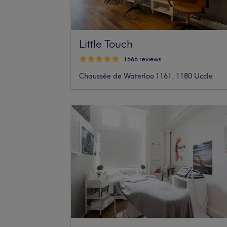
Little Touch
1666 reviews
Chaussée de Waterloo 1161, 1180 Uccle