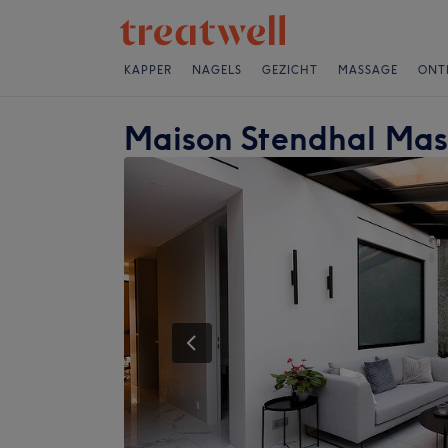
KAPPER
NAGELS
GEZICHT
MASSAGE
ONT
Maison Stendhal Mas