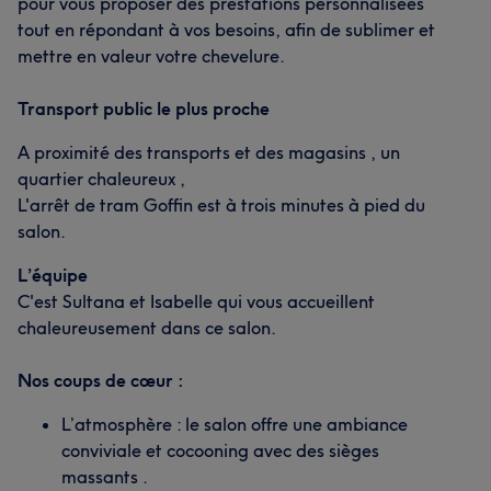
pour vous proposer des prestations personnalisées
tout en répondant à vos besoins, afin de sublimer et
mettre en valeur votre chevelure.
Transport public le plus proche
A proximité des transports et des magasins , un
quartier chaleureux ,
L'arrêt de tram Goffin est à trois minutes à pied du
salon.
L’équipe
C'est Sultana et Isabelle qui vous accueillent
chaleureusement dans ce salon.
Nos coups de cœur :
L’atmosphère : le salon offre une ambiance
conviviale et cocooning avec des sièges
massants .