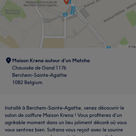
Maison Krena autour d'un Matcha
Chaussée de Gand 1176
Berchem-Sainte-Agathe
1082 Belgium
Installé à Berchem-Sainte-Agathe, venez découvrir le
salon de coiffure Maison Krena ! Vous profiterez d'un
agréable moment dans un lieu joliment décoré où vous
vous sentirez bien. Sultana vous reçoit avec le sourire