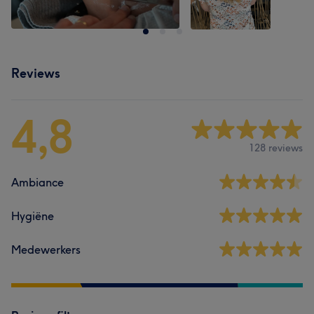
Reviews
4,8
128 reviews
Ambiance
Hygiëne
Medewerkers