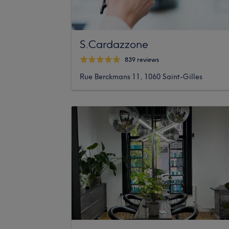
S.Cardazzone
839 reviews
Rue Berckmans 11, 1060 Saint-Gilles