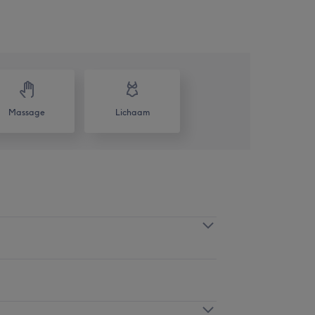
Massage
Lichaam