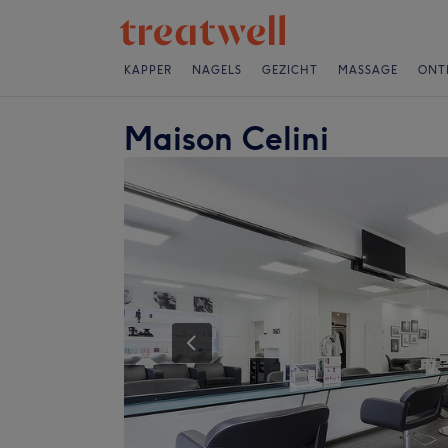
KAPPER
NAGELS
GEZICHT
MASSAGE
ONT
Maison Celini