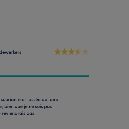
dewerkers
souriante et lassée de faire
, bien que je ne sois pas
 reviendrais pas.