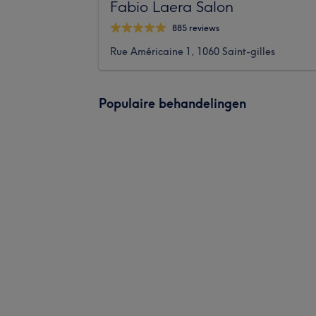
Fabio Laera Salon
885 reviews
Rue Américaine 1, 1060 Saint-gilles
Populaire behandelingen