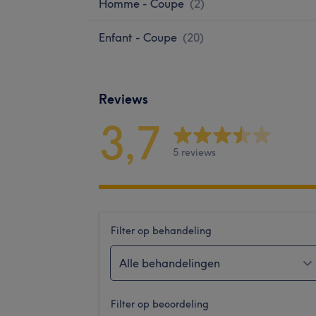
Homme - Coupe
(
2
)
Enfant - Coupe
(
20
)
Reviews
3,7
5 reviews
Filter op behandeling
Alle behandelingen
Filter op beoordeling