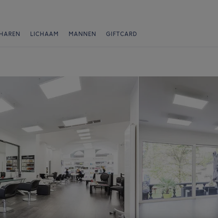
HAREN
LICHAAM
MANNEN
GIFTCARD