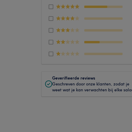
Geverifieerde reviews
Geschreven door onze klanten, zodat je
weet wat je kan verwachten bij elke salo