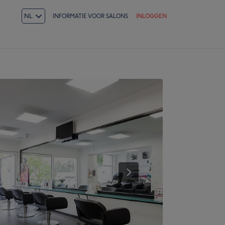
NL
INFORMATIE VOOR SALONS
INLOGGEN