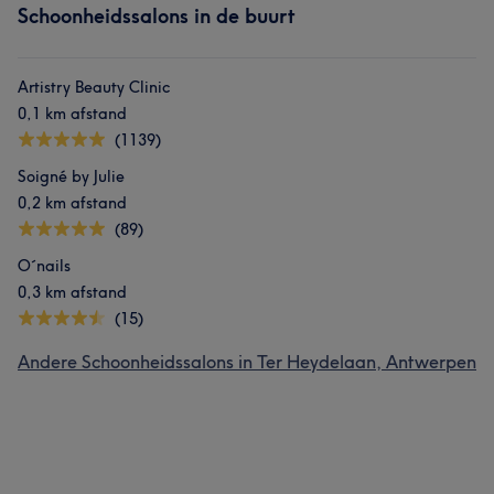
Schoonheidssalons in de buurt
Artistry Beauty Clinic
0,1 km afstand
(1139)
Soigné by Julie
0,2 km afstand
(89)
O´nails
0,3 km afstand
(15)
Andere Schoonheidssalons in Ter Heydelaan, Antwerpen