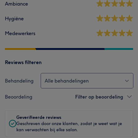
Ambiance
Hygiëne
Medewerkers
Reviews filteren
Behandeling
Alle behandelingen
Beoordeling
Filter op beoordeling
Geverifieerde reviews
Geschreven door onze klanten, zodat je weet wat je
kan verwachten bij elke salon.