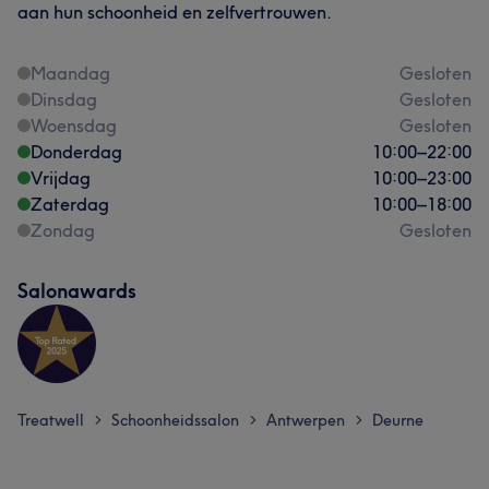
aan hun schoonheid en zelfvertrouwen.
Maandag
Gesloten
Dinsdag
Gesloten
Woensdag
Gesloten
Donderdag
10:00
–
22:00
Vrijdag
10:00
–
23:00
Zaterdag
10:00
–
18:00
Zondag
Gesloten
Salonawards
Treatwell
Schoonheidssalon
Antwerpen
Deurne
>
>
>