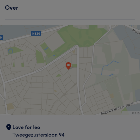
Over
Love for leo
Tweegezusterslaan 94