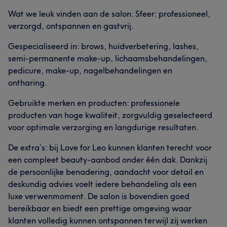
Wat we leuk vinden aan de salon: Sfeer: professioneel,
verzorgd, ontspannen en gastvrij.
Gespecialiseerd in: brows, huidverbetering, lashes,
semi-permanente make-up, lichaamsbehandelingen,
pedicure, make-up, nagelbehandelingen en
ontharing.
Gebruikte merken en producten: professionele
producten van hoge kwaliteit, zorgvuldig geselecteerd
voor optimale verzorging en langdurige resultaten.
De extra’s: bij Love for Leo kunnen klanten terecht voor
een compleet beauty-aanbod onder één dak. Dankzij
de persoonlijke benadering, aandacht voor detail en
deskundig advies voelt iedere behandeling als een
luxe verwenmoment. De salon is bovendien goed
bereikbaar en biedt een prettige omgeving waar
klanten volledig kunnen ontspannen terwijl zij werken