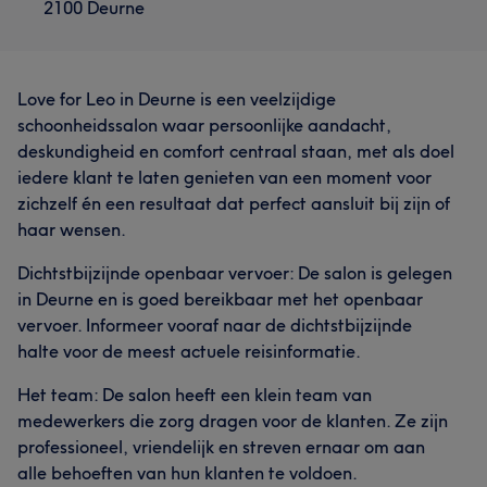
2100 Deurne
Love for Leo in Deurne is een veelzijdige
schoonheidssalon waar persoonlijke aandacht,
deskundigheid en comfort centraal staan, met als doel
iedere klant te laten genieten van een moment voor
zichzelf én een resultaat dat perfect aansluit bij zijn of
haar wensen.
Dichtstbijzijnde openbaar vervoer: De salon is gelegen
in Deurne en is goed bereikbaar met het openbaar
vervoer. Informeer vooraf naar de dichtstbijzijnde
halte voor de meest actuele reisinformatie.
Het team: De salon heeft een klein team van
medewerkers die zorg dragen voor de klanten. Ze zijn
professioneel, vriendelijk en streven ernaar om aan
alle behoeften van hun klanten te voldoen.