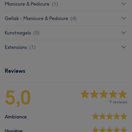
Manicure & Pedicure
(
1
)
Gellak - Manicure & Pedicure
(
4
)
Kunstnagels
(
5
)
Extensions
(
1
)
Reviews
5,0
9 reviews
Ambiance
Hygiëne