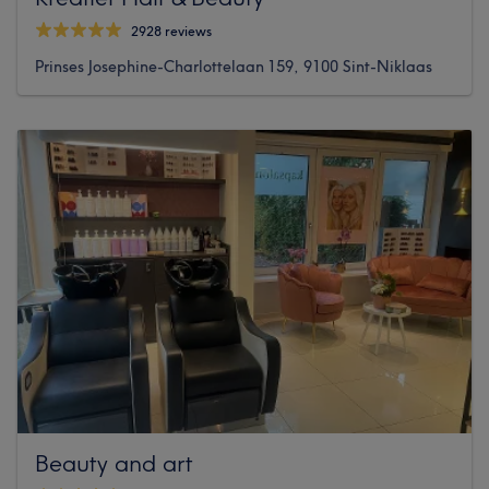
2928 reviews
Prinses Josephine-Charlottelaan 159, 9100 Sint-Niklaas
Beauty and art