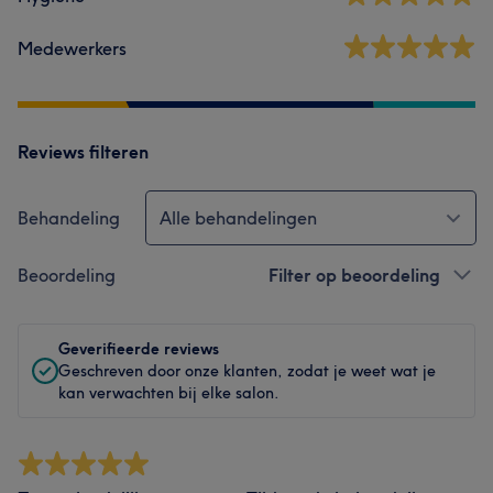
Medewerkers
Reviews filteren
Behandeling
Alle behandelingen
Beoordeling
Filter op beoordeling
Geverifieerde reviews
Geschreven door onze klanten, zodat je weet wat je
kan verwachten bij elke salon.