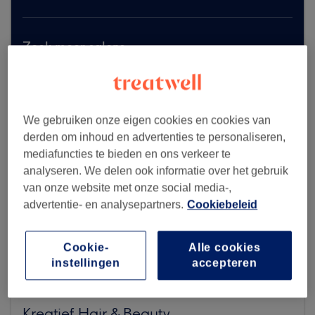
Zoek meer salons
We gebruiken onze eigen cookies en cookies van
derden om inhoud en advertenties te personaliseren,
mediafuncties te bieden en ons verkeer te
analyseren. We delen ook informatie over het gebruik
van onze website met onze social media-,
advertentie- en analysepartners.
Cookiebeleid
Cookie-
Alle cookies
instellingen
accepteren
Kreatief Hair & Beauty