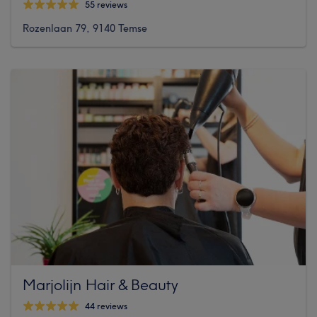
55 reviews
Rozenlaan 79, 9140 Temse
Marjolijn Hair & Beauty
44 reviews