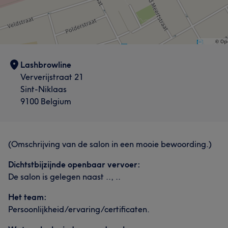
Lashbrowline
Ververijstraat 21
Sint-Niklaas
9100 Belgium
(Omschrijving van de salon in een mooie bewoording.)
Dichtstbijzijnde openbaar vervoer:
De salon is gelegen naast .., ..
Het team:
Persoonlijkheid/ervaring/certificaten.