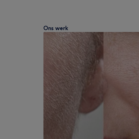
Ons werk