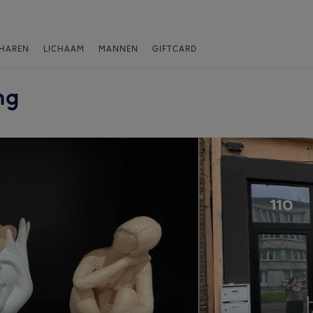
HAREN
LICHAAM
MANNEN
GIFTCARD
ng