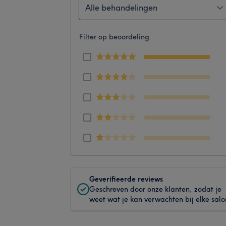
Alle behandelingen
Filter op beoordeling
Geverifieerde reviews
Geschreven door onze klanten, zodat je
weet wat je kan verwachten bij elke salo