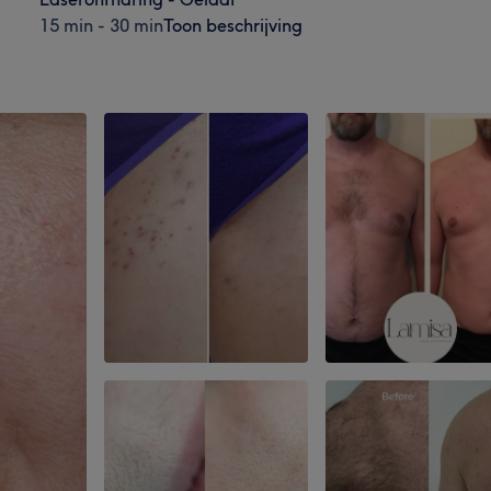
15 min - 30 min
Toon beschrijving