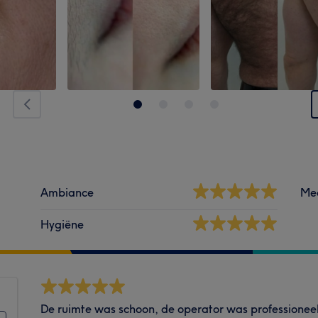
Ambiance
Me
Hygiëne
De ruimte was schoon, de operator was professioneel