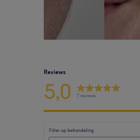
Reviews
5,0
7 reviews
Filter op behandeling