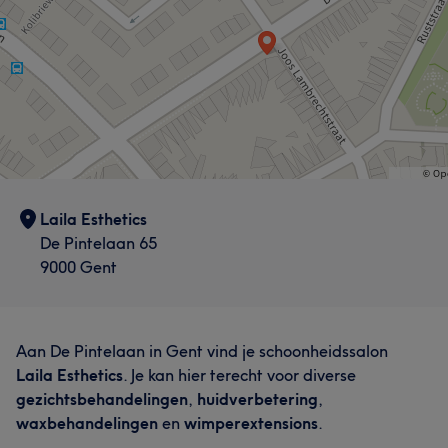
Laila Esthetics
De Pintelaan 65
9000 Gent
Aan De Pintelaan in Gent vind je schoonheidssalon
Laila Esthetics
. Je kan hier terecht voor diverse
gezichtsbehandelingen
,
huidverbetering
,
waxbehandelingen
en
wimperextensions
.