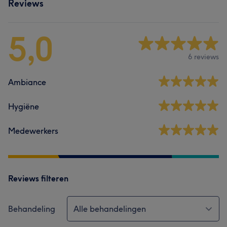
Reviews
5,0
6 reviews
Ambiance
Hygiëne
Medewerkers
Reviews filteren
Behandeling
Alle behandelingen