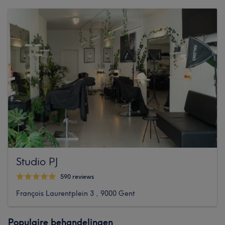
Studio PJ
590 reviews
François Laurentplein 3 , 9000 Gent
Populaire behandelingen