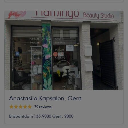
Anastasiia Kapsalon, Gent
79 reviews
Brabantdam 136,9000 Gent, 9000