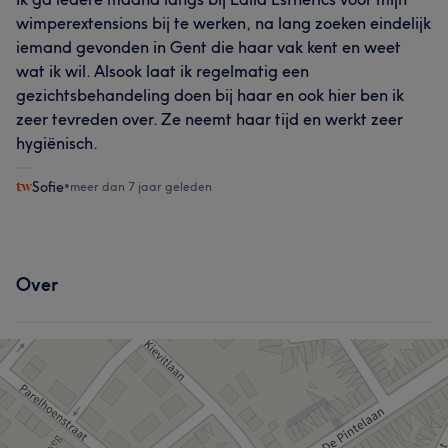
wimperextensions bij te werken, na lang zoeken eindelijk
iemand gevonden in Gent die haar vak kent en weet
wat ik wil. Alsook laat ik regelmatig een
gezichtsbehandeling doen bij haar en ook hier ben ik
zeer tevreden over. Ze neemt haar tijd en werkt zeer
hygiënisch.
Sofie
•
meer dan 7 jaar geleden
Over