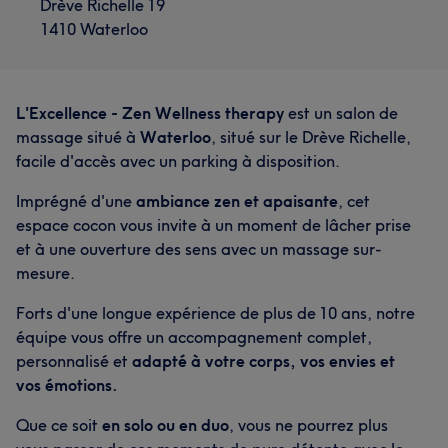
Drève Richelle 19
1410 Waterloo
L'Excellence - Zen Wellness therapy
est un salon de
massage situé à
Waterloo
, situé sur le Drève Richelle,
facile d'accès avec un parking à disposition.
Imprégné d'une
ambiance zen et apaisante
, cet
espace cocon vous invite à un moment de lâcher prise
et à une ouverture des sens avec un massage sur-
mesure.
Forts d'une longue expérience de plus de 10 ans, notre
équipe vous offre un accompagnement complet,
personnalisé et
adapté à votre corps, vos envies et
vos émotions.
Que ce soit
en solo ou en duo
, vous ne pourrez plus