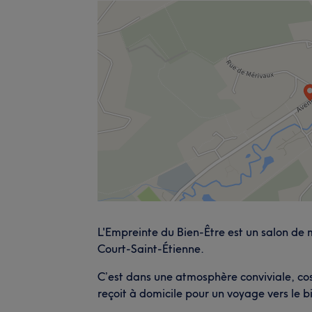
L'Empreinte du Bien-Être est un salon de
Court-Saint-Étienne.
C’est dans une atmosphère conviviale, co
reçoit à domicile pour un voyage vers le b