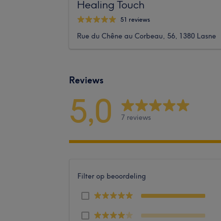
Healing Touch
51 reviews
Rue du Chêne au Corbeau, 56, 1380 Lasne
Reviews
5,0
7 reviews
Filter op beoordeling