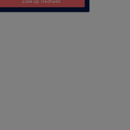
Zoek op Treatwell