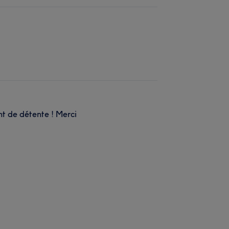
nt de détente ! Merci