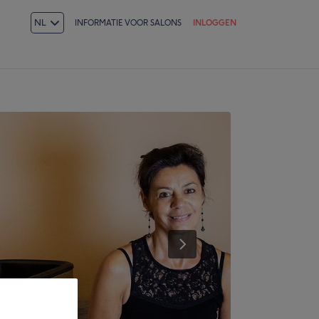
NL
INFORMATIE VOOR SALONS
INLOGGEN