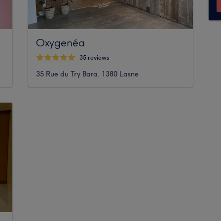
Oxygenéa
35 reviews
35 Rue du Try Bara, 1380 Lasne