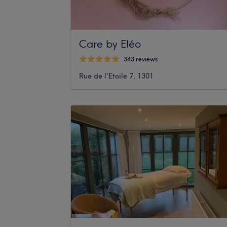
Care by Eléo
343 reviews
Rue de l'Etoile 7, 1301