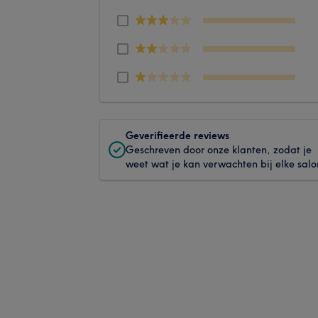
Geverifieerde reviews
Geschreven door onze klanten, zodat je
weet wat je kan verwachten bij elke salo