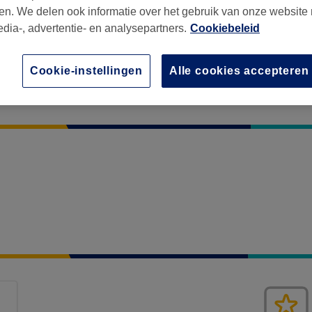
en. We delen ook informatie over het gebruik van onze website
edia-, advertentie- en analysepartners.
Cookiebeleid
Cookie-instellingen
Alle cookies accepteren