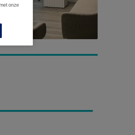
 met onze