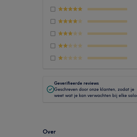
Geverifieerde reviews
Geschreven door onze klanten, zodat je
weet wat je kan verwachten bij elke salo
Over