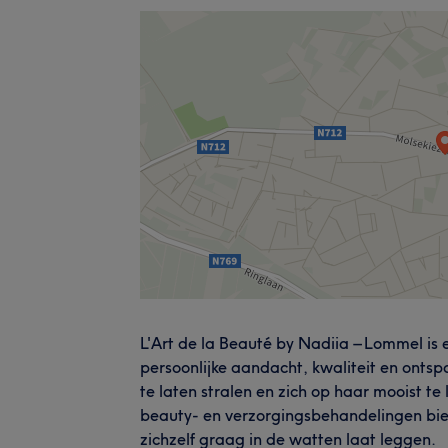
L'Art de la Beauté by Nadiia – Lommel is
persoonlijke aandacht, kwaliteit en ontsp
te laten stralen en zich op haar mooist t
beauty- en verzorgingsbehandelingen bie
zichzelf graag in de watten laat leggen.