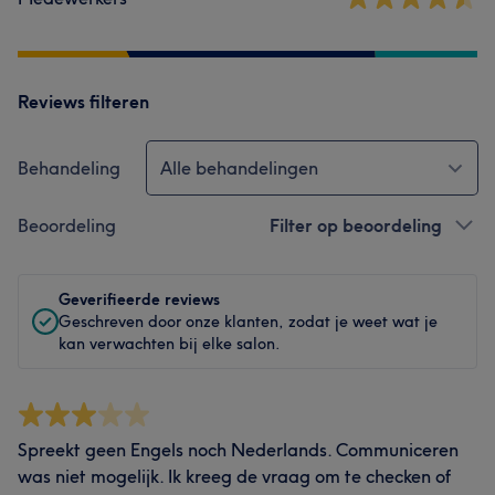
Reviews filteren
Behandeling
Alle behandelingen
Beoordeling
Filter op beoordeling
Geverifieerde reviews
Geschreven door onze klanten, zodat je weet wat je
kan verwachten bij elke salon.
Spreekt geen Engels noch Nederlands. Communiceren
was niet mogelijk. Ik kreeg de vraag om te checken of