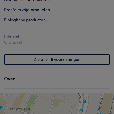
Proefdiervrije producten
Biologische producten
Internet
Gratis wifi
Zie alle 18 voorzieningen
Over