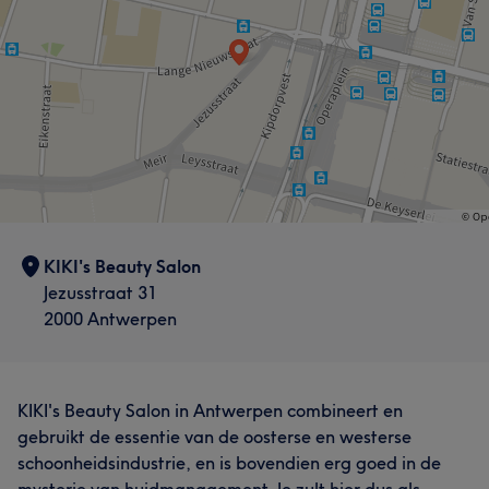
KIKI's Beauty Salon
Jezusstraat 31
2000 Antwerpen
KIKI's Beauty Salon in Antwerpen combineert en
gebruikt de essentie van de oosterse en westerse
schoonheidsindustrie, en is bovendien erg goed in de