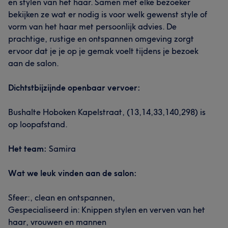
en stylen van het haar. Samen met elke bezoeker
bekijken ze wat er nodig is voor welk gewenst style of
vorm van het haar met persoonlijk advies. De
prachtige, rustige en ontspannen omgeving zorgt
ervoor dat je je op je gemak voelt tijdens je bezoek
aan de salon.
Dichtstbijzijnde openbaar vervoer:
Bushalte Hoboken Kapelstraat, (13,14,33,140,298) is
op loopafstand.
Het team:
Samira
Wat we leuk vinden aan de salon:
Sfeer:, clean en ontspannen,
Gespecialiseerd in: Knippen stylen en verven van het
haar, vrouwen en mannen