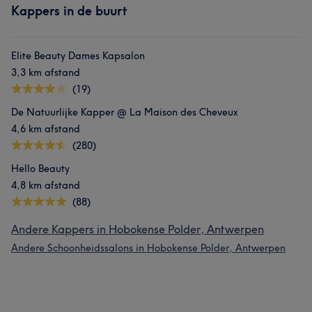
Kappers in de buurt
Elite Beauty Dames Kapsalon
3,3 km afstand
(19)
De Natuurlijke Kapper @ La Maison des Cheveux
4,6 km afstand
(280)
Hello Beauty
4,8 km afstand
(88)
Andere Kappers in Hobokense Polder, Antwerpen
Andere Schoonheidssalons in Hobokense Polder, Antwerpen