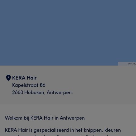
KERA Hair
Kapelstraat 86
2660 Hoboken, Antwerpen.
Welkom bij KERA Hair in Antwerpen
KERA Hair is gespecialiseerd in het knippen, kleuren