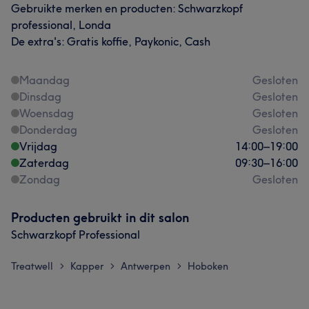
Gebruikte merken en producten: Schwarzkopf
professional, Londa
De extra's: Gratis koffie, Paykonic, Cash
Maandag
Gesloten
Dinsdag
Gesloten
Woensdag
Gesloten
Donderdag
Gesloten
Vrijdag
14:00
–
19:00
Zaterdag
09:30
–
16:00
Zondag
Gesloten
Producten gebruikt in dit salon
Schwarzkopf Professional
Treatwell
Kapper
Antwerpen
Hoboken
>
>
>