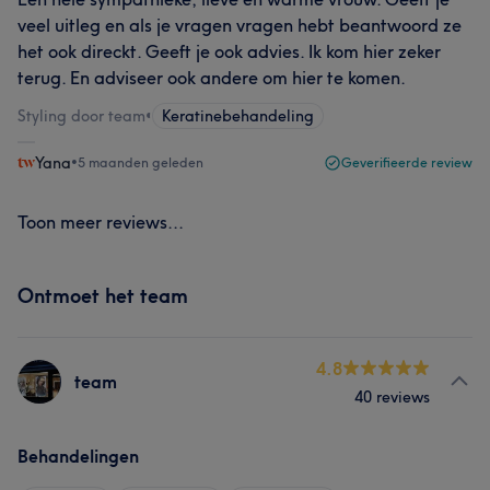
veel uitleg en als je vragen vragen hebt beantwoord ze
het ook direckt. Geeft je ook advies. Ik kom hier zeker
terug. En adviseer ook andere om hier te komen.
Styling door team
•
Keratinebehandeling
Yana
•
5 maanden geleden
Geverifieerde review
Toon meer reviews...
Ontmoet het team
4.8
team
40 reviews
Behandelingen