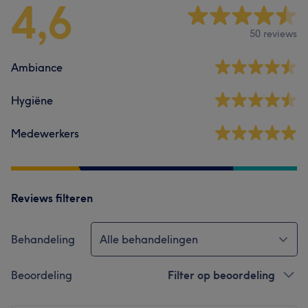
4,6
50 reviews
Ambiance
Hygiëne
Medewerkers
Reviews filteren
Behandeling
Alle behandelingen
Beoordeling
Filter op beoordeling