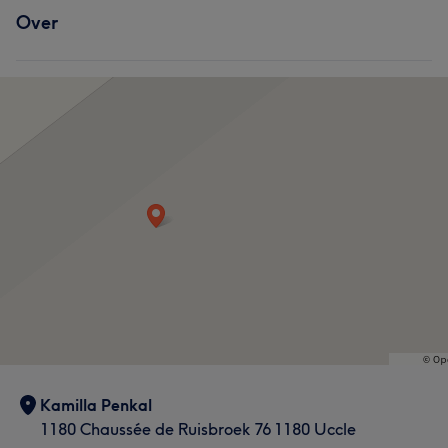
Over
Kamilla Penkal
1180 Chaussée de Ruisbroek 76 1180 Uccle