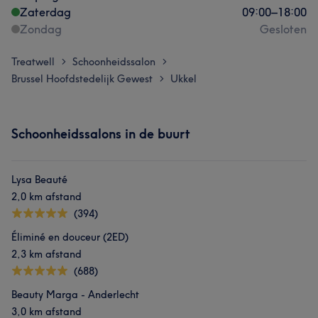
Zaterdag
09:00
–
18:00
Zondag
Gesloten
Treatwell
Schoonheidssalon
>
>
Brussel Hoofdstedelijk Gewest
Ukkel
>
Schoonheidssalons in de buurt
Lysa Beauté
2,0 km afstand
(394)
Éliminé en douceur (2ED)
2,3 km afstand
(688)
Beauty Marga - Anderlecht
3,0 km afstand