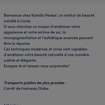
Bienvenue chez Kamilla Penkal, un institut de beauté
installé à Uccle.
Si vous cherchez un moyen d’améliorer votre
apparence et votre estime de soi, la
micropigmentation et l’esthétique avancée peuvent
être la réponse.
Ces techniques modernes et sûres sont capables
d’améliorer votre beauté naturelle d’une manière
subtile et élégante.
Essayez-le et laissez-vous surprendre !
Transports publics les plus proches :
L'arrêt de tramway Globe.