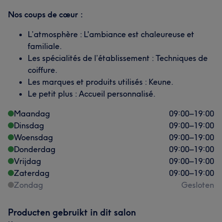
Nos coups de cœur :
L’atmosphère : L'ambiance est chaleureuse et
familiale.
Les spécialités de l’établissement : Techniques de
coiffure.
Les marques et produits utilisés : Keune.
Le petit plus : Accueil personnalisé.
Maandag
09:00
–
19:00
Dinsdag
09:00
–
19:00
Woensdag
09:00
–
19:00
Donderdag
09:00
–
19:00
Vrijdag
09:00
–
19:00
Zaterdag
09:00
–
19:00
Zondag
Gesloten
Producten gebruikt in dit salon