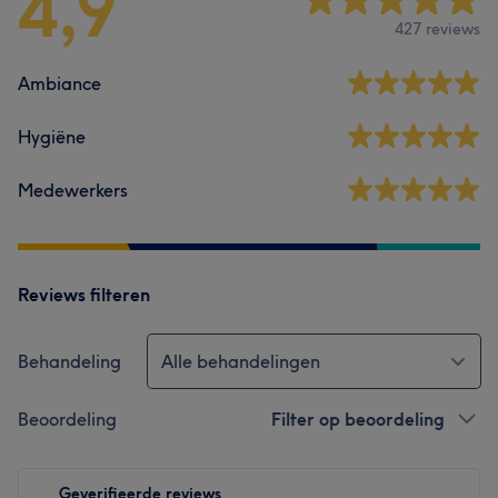
4,9
427 reviews
Ambiance
Hygiëne
Medewerkers
Reviews filteren
Behandeling
Alle behandelingen
Beoordeling
Filter op beoordeling
Geverifieerde reviews