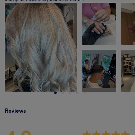
Reviews