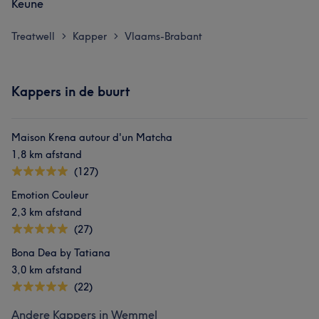
Keune
Treatwell
Kapper
Vlaams-Brabant
>
>
Kappers in de buurt
Maison Krena autour d'un Matcha
1,8 km afstand
(127)
Emotion Couleur
2,3 km afstand
(27)
Bona Dea by Tatiana
3,0 km afstand
(22)
Andere Kappers in Wemmel