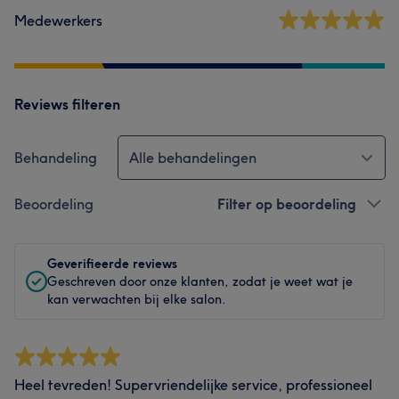
Medewerkers
Reviews filteren
Behandeling
Alle behandelingen
Beoordeling
Filter op beoordeling
Geverifieerde reviews
Geschreven door onze klanten, zodat je weet wat je
kan verwachten bij elke salon.
Heel tevreden! Supervriendelijke service, professioneel