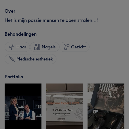
Over
Het is mijn passie mensen te doen stralen...!
Behandelingen
Haar
Nagels
Gezicht
Medische esthetiek
Portfolio