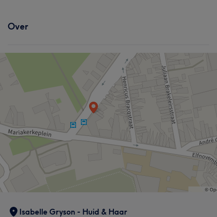
Over
Isabelle Gryson - Huid & Haar