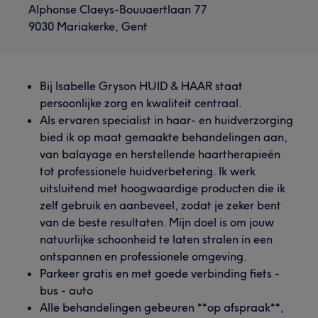
Alphonse Claeys-Bouuaertlaan 77
9030 Mariakerke, Gent
Bij Isabelle Gryson HUID & HAAR staat
persoonlijke zorg en kwaliteit centraal.
Als ervaren specialist in haar- en huidverzorging
bied ik op maat gemaakte behandelingen aan,
van balayage en herstellende haartherapieën
tot professionele huidverbetering. Ik werk
uitsluitend met hoogwaardige producten die ik
zelf gebruik en aanbeveel, zodat je zeker bent
van de beste resultaten. Mijn doel is om jouw
natuurlijke schoonheid te laten stralen in een
ontspannen en professionele omgeving.
Parkeer gratis en met goede verbinding fiets -
bus - auto
Alle behandelingen gebeuren **op afspraak**,