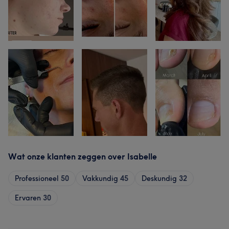
Wat onze klanten zeggen over Isabelle
Professioneel
50
Vakkundig
45
Deskundig
32
Ervaren
30