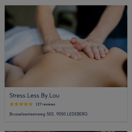
Stress.Less.By.Lou
127 reviews
Brusselsesteenweg 502, 9050 LEDEBERG