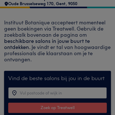
Oude Brusselseweg 170
,
Gent
,
9050
Instituut Botanique accepteert momenteel
geen boekingen via Treatwell. Gebruik de
zoekbalk bovenaan de pagina om
beschikbare salons in jouw buurt te
ontdekken.
Je vindt er tal van hoogwaardige
professionals die klaarstaan om je te
ontvangen.
Vind de beste salons bij jou in de buurt
Zoek op Treatwell