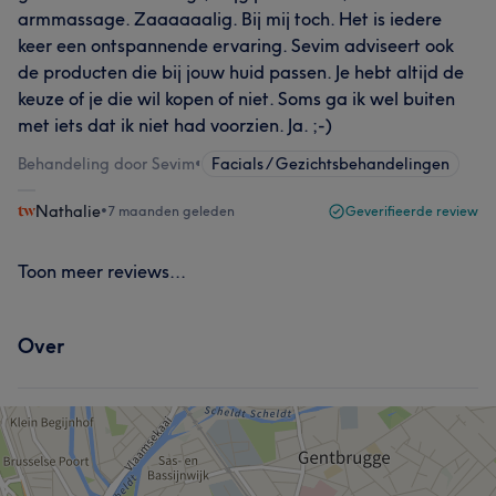
armmassage. Zaaaaaalig. Bij mij toch. Het is iedere
keer een ontspannende ervaring. Sevim adviseert ook
de producten die bij jouw huid passen. Je hebt altijd de
keuze of je die wil kopen of niet. Soms ga ik wel buiten
met iets dat ik niet had voorzien. Ja. ;-)
Behandeling door Sevim
•
Facials / Gezichtsbehandelingen
Nathalie
•
7 maanden geleden
Geverifieerde review
Toon meer reviews...
Over