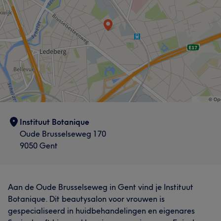
Instituut Botanique
Oude Brusselseweg 170
9050 Gent
Aan de Oude Brusselseweg in Gent vind je Instituut
Botanique. Dit beautysalon voor vrouwen is
gespecialiseerd in huidbehandelingen en eigenares