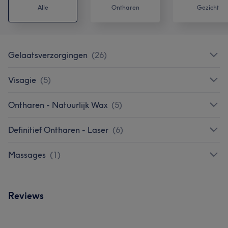
Alle
Ontharen
Gezicht
Gelaatsverzorgingen
(
26
)
Visagie
(
5
)
Ontharen - Natuurlijk Wax
(
5
)
Definitief Ontharen - Laser
(
6
)
Massages
(
1
)
Reviews