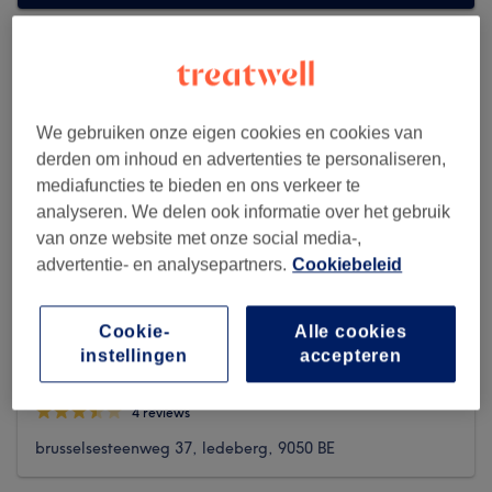
We gebruiken onze eigen cookies en cookies van
derden om inhoud en advertenties te personaliseren,
mediafuncties te bieden en ons verkeer te
analyseren. We delen ook informatie over het gebruik
van onze website met onze social media-,
advertentie- en analysepartners.
Cookiebeleid
Cookie-
Alle cookies
instellingen
accepteren
la vie en Rose beauty (women-only)
4 reviews
brusselsesteenweg 37, ledeberg, 9050 BE