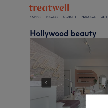
KAPPER
NAGELS
GEZICHT
MASSAGE
ONT
Hollywood beauty