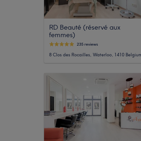
RD Beauté (réservé aux
femmes)
235 reviews
8 Clos des Rocailles, Waterloo, 1410 Belgiu