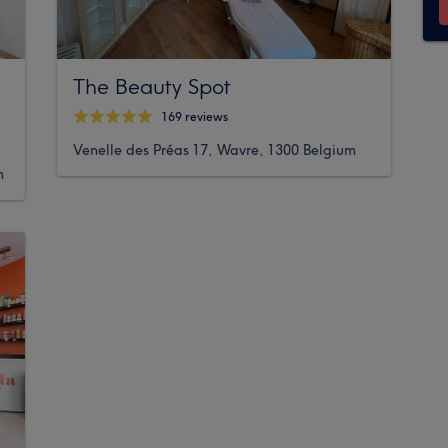
The Beauty Spot
169 reviews
Venelle des Préas 17, Wavre, 1300 Belgium
m