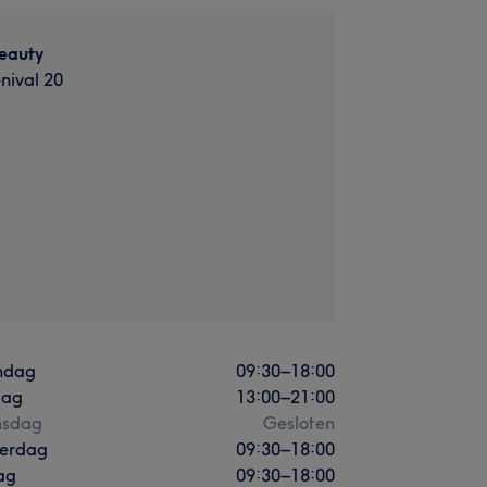
eauty
nival 20
ndag
09:30
–
18:00
dag
13:00
–
21:00
sdag
Gesloten
erdag
09:30
–
18:00
ag
09:30
–
18:00