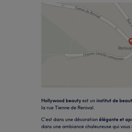
Hollywood beauty
est un
institut de beau
la rue Tienne de Renival.
C’est dans une décoration
élégante et ap
dans une ambiance chaleureuse qui vous d