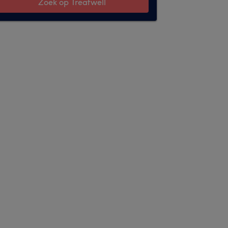
Zoek op Treatwell