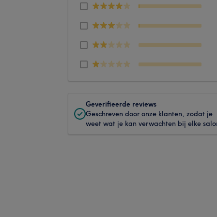
Geverifieerde reviews
Geschreven door onze klanten, zodat je
weet wat je kan verwachten bij elke salo