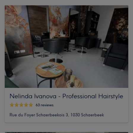
Nelinda Ivanova - Professional Hairstyle
63 reviews
Rue du Foyer Schaerbeekois 3, 1030 Schaerbeek