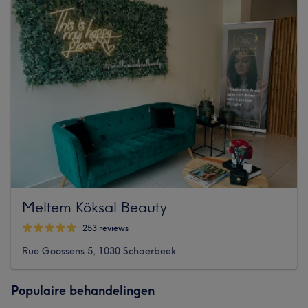
Meltem Köksal Beauty
253 reviews
Rue Goossens 5, 1030 Schaerbeek
Populaire behandelingen