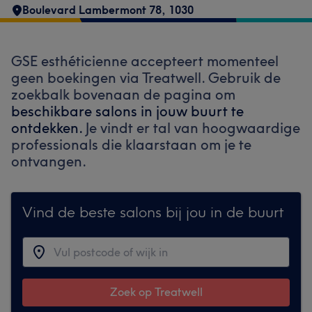
Boulevard Lambermont 78
,
1030
GSE esthéticienne accepteert momenteel
geen boekingen via Treatwell. Gebruik de
zoekbalk bovenaan de pagina om
beschikbare salons in jouw buurt te
ontdekken.
Je vindt er tal van hoogwaardige
professionals die klaarstaan om je te
ontvangen.
Vind de beste salons bij jou in de buurt
Zoek op Treatwell