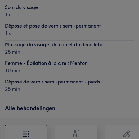
Soin du visage
1 u
Dépose et pose de vernis semi-permanent
1 u
Massage du visage, du cou et du décolleté
25 min
Femme - Épilation à la cire : Menton
10 min
Dépose de vernis semi-permanent - pieds
25 min
Alle behandelingen