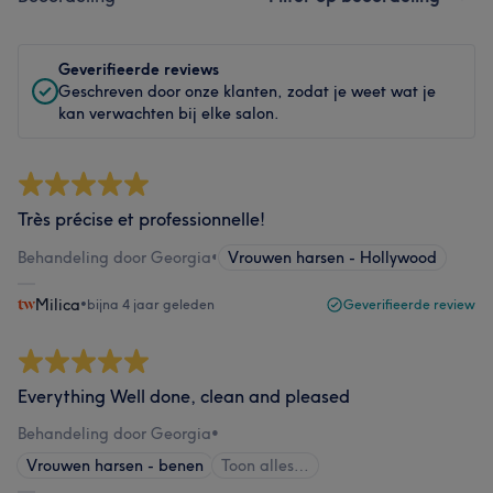
Geverifieerde reviews
Geschreven door onze klanten, zodat je weet wat je
kan verwachten bij elke salon.
Très précise et professionnelle!
Behandeling door Georgia
•
Vrouwen harsen - Hollywood
Milica
•
bijna 4 jaar geleden
Geverifieerde review
Everything Well done, clean and pleased
Behandeling door Georgia
•
Vrouwen harsen - benen
Toon alles…