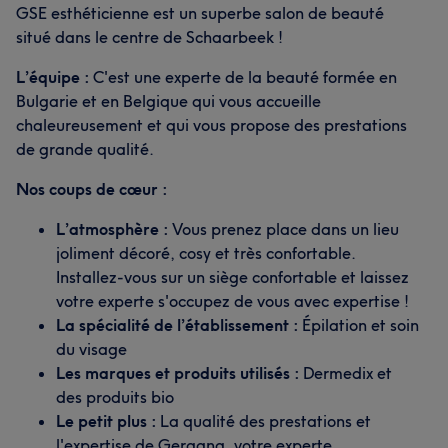
GSE esthéticienne est un superbe salon de beauté
situé dans le centre de Schaarbeek !
L’équipe :
C'est une experte de la beauté formée en
Bulgarie et en Belgique qui vous accueille
chaleureusement et qui vous propose des prestations
de grande qualité.
Nos coups de cœur :
L’atmosphère :
Vous prenez place dans un lieu
joliment décoré, cosy et très confortable.
Installez-vous sur un siège confortable et laissez
votre experte s'occupez de vous avec expertise !
La spécialité de l’établissement :
Épilation et soin
du visage
Les marques et produits utilisés :
Dermedix et
des produits bio
Le petit plus :
La qualité des prestations et
l'expertise de Gergana, votre experte.