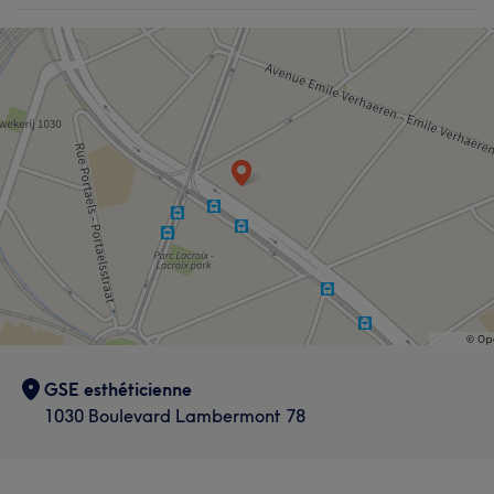
GSE esthéticienne
1030 Boulevard Lambermont 78