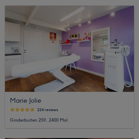
Marie Jolie
224 reviews
Ginderbuiten 259, 2400 Mol