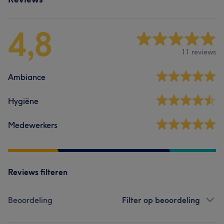
4,8
11 reviews
Ambiance
Hygiëne
Medewerkers
Reviews filteren
Beoordeling
Filter op beoordeling