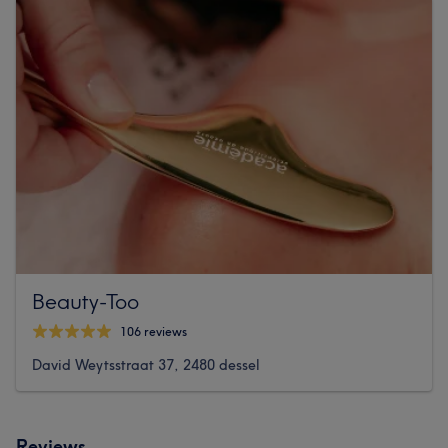
Beauty-Too
106 reviews
David Weytsstraat 37, 2480 dessel
Reviews