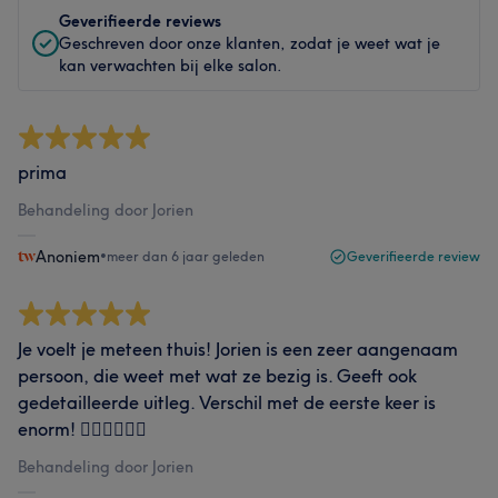
Geverifieerde reviews
Geschreven door onze klanten, zodat je weet wat je
kan verwachten bij elke salon.
prima
Behandeling door Jorien
Anoniem
•
meer dan 6 jaar geleden
Geverifieerde review
Je voelt je meteen thuis! Jorien is een zeer aangenaam
persoon, die weet met wat ze bezig is. Geeft ook
gedetailleerde uitleg. Verschil met de eerste keer is
enorm! 👍🏼👍🏼👍🏼
Behandeling door Jorien