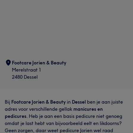
Footcare Jorien & Beauty
Merelstraat 1
2480 Dessel
Bij
Footcare Jorien & Beauty
in
Dessel
ben je aan juiste
adres voor verschillende gellak
manicures en
pedicures
. Heb je aan een basis pedicure niet genoeg
omdat je last hebt van bijvoorbeeld eelt en likdoorns?
Geen zorgen, daar weet pedicure Jorien wel raad