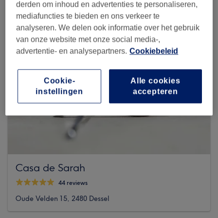
derden om inhoud en advertenties te personaliseren,
mediafuncties te bieden en ons verkeer te
analyseren. We delen ook informatie over het gebruik
van onze website met onze social media-,
advertentie- en analysepartners.
Cookiebeleid
Cookie-
Alle cookies
instellingen
accepteren
Casa de Sarah
44 reviews
Oude Velden 15, 2480 Dessel