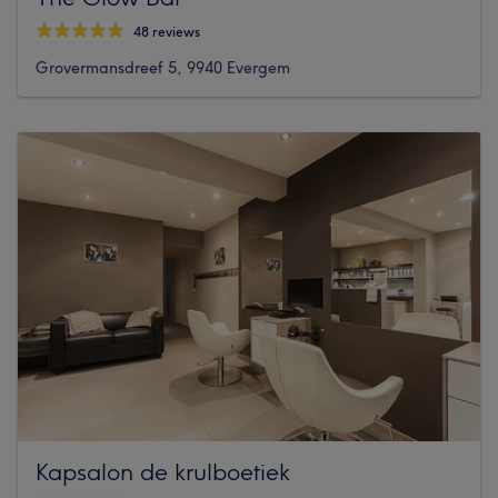
48 reviews
Grovermansdreef 5, 9940 Evergem
Kapsalon de krulboetiek