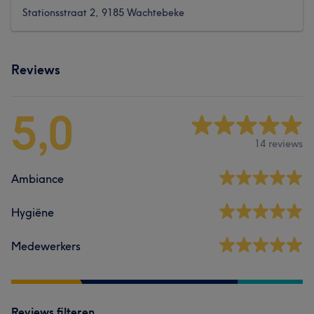
Stationsstraat 2, 9185 Wachtebeke
Reviews
5,0
14 reviews
Ambiance
Hygiëne
Medewerkers
Reviews filteren