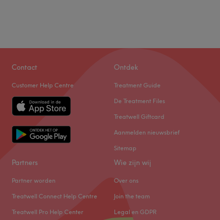
Contact
Ontdek
Customer Help Centre
Treatment Guide
De Treatment Files
Treatwell Giftcard
Aanmelden nieuwsbrief
Sitemap
Partners
Wie zijn wij
Partner worden
Over ons
Treatwell Connect Help Centre
Join the team
Treatwell Pro Help Center
Legal en GDPR