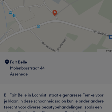
Fait Belle
Molenbosstraat 44
Assenede
Bij Fait Belle in Lochristi staat eigenaresse Femke voor
je klaar. In deze schoonheidssalon kun je onder andere
terecht voor diverse beautybehandelingen, zoals een