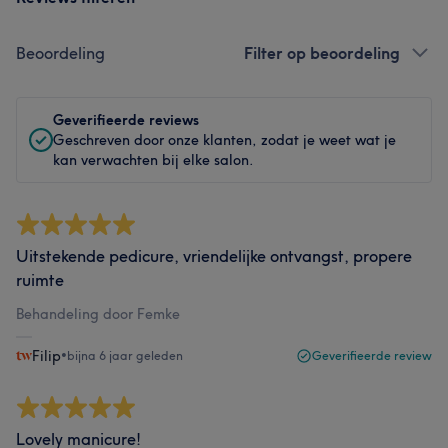
Beoordeling
Filter op beoordeling
Geverifieerde reviews
Geschreven door onze klanten, zodat je weet wat je
kan verwachten bij elke salon.
Uitstekende pedicure, vriendelijke ontvangst, propere
ruimte
Behandeling door Femke
Filip
•
bijna 6 jaar geleden
Geverifieerde review
Lovely manicure!