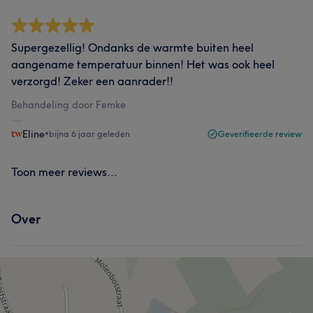
Supergezellig! Ondanks de warmte buiten heel
aangename temperatuur binnen! Het was ook heel
verzorgd! Zeker een aanrader!!
Behandeling door Femke
Eline
•
bijna 6 jaar geleden
Geverifieerde review
Toon meer reviews...
Over