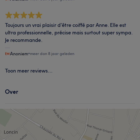
Toujours un vrai plaisir d'être coiffé par Anne. Elle est
ultra professionnelle, précise mais surtout super sympa.
Je recommande.
Anoniem
•
meer dan 8 jaar geleden
Toon meer reviews...
Over