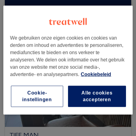
Zoek meer salons
We gebruiken onze eigen cookies en cookies van
derden om inhoud en advertenties te personaliseren,
mediafuncties te bieden en ons verkeer te
analyseren. We delen ook informatie over het gebruik
van onze website met onze social media-,
advertentie- en analysepartners.
Cookiebeleid
Cookie-
Alle cookies
instellingen
accepteren
TIFF MAN