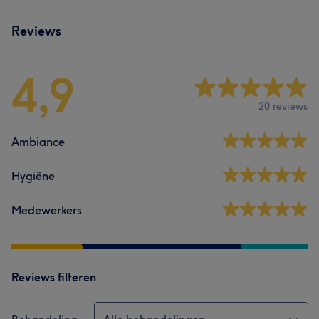
Reviews
4,9
20 reviews
Ambiance
Hygiëne
Medewerkers
Reviews filteren