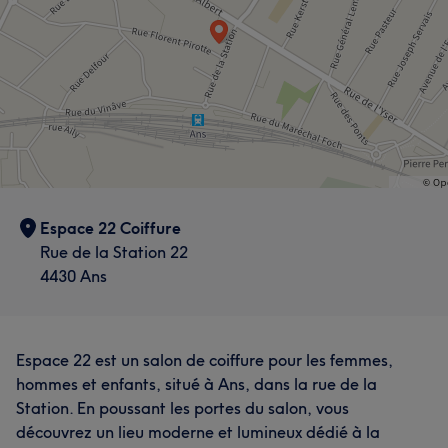
Espace 22 Coiffure
Rue de la Station 22
4430 Ans
Espace 22 est un salon de coiffure pour les femmes,
hommes et enfants, situé à Ans, dans la rue de la
Station. En poussant les portes du salon, vous
découvrez un lieu moderne et lumineux dédié à la