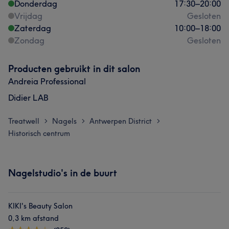
Donderdag
17:30
–
20:00
Vrijdag
Gesloten
Zaterdag
10:00
–
18:00
Zondag
Gesloten
Producten gebruikt in dit salon
Andreia Professional
Didier LAB
Treatwell
Nagels
Antwerpen District
>
>
>
Historisch centrum
Nagelstudio's in de buurt
KIKI's Beauty Salon
0,3 km afstand