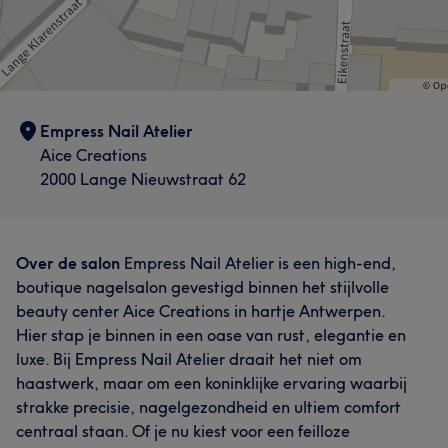
Empress Nail Atelier
Aice Creations
2000 Lange Nieuwstraat 62
Over de salon
Empress Nail Atelier is een high-end,
boutique nagelsalon gevestigd binnen het stijlvolle
beauty center Aice Creations in hartje Antwerpen.
Hier stap je binnen in een oase van rust, elegantie en
luxe. Bij Empress Nail Atelier draait het niet om
haastwerk, maar om een koninklijke ervaring waarbij
strakke precisie, nagelgezondheid en ultiem comfort
centraal staan. Of je nu kiest voor een feilloze