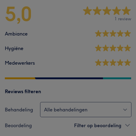
5,0
1 review
Ambiance
Hygiëne
Medewerkers
Reviews filteren
Behandeling
Alle behandelingen
Beoordeling
Filter op beoordeling