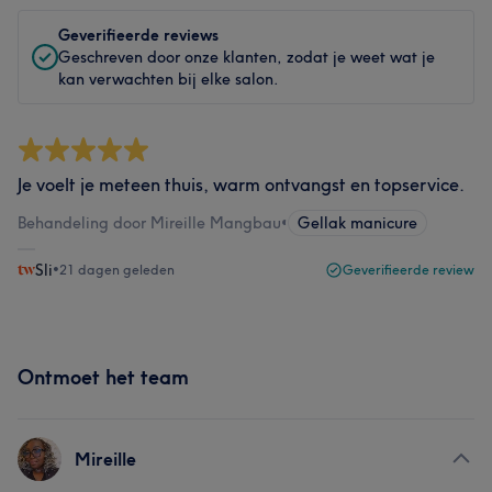
Geverifieerde reviews
Geschreven door onze klanten, zodat je weet wat je
kan verwachten bij elke salon.
Je voelt je meteen thuis, warm ontvangst en topservice.
Behandeling door Mireille Mangbau
•
Gellak manicure
Sli
•
21 dagen geleden
Geverifieerde review
Ontmoet het team
Mireille