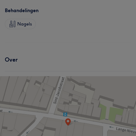
Behandelingen
Nagels
Over