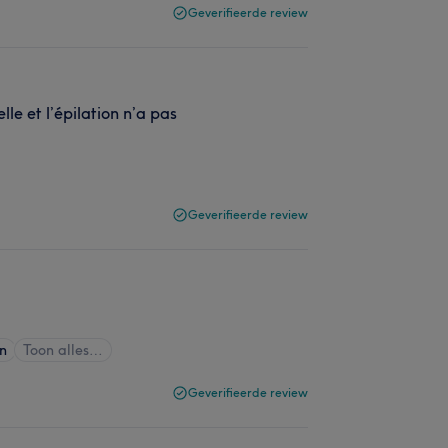
Geverifieerde review
lle et l’épilation n’a pas
Geverifieerde review
en
Toon alles…
Geverifieerde review