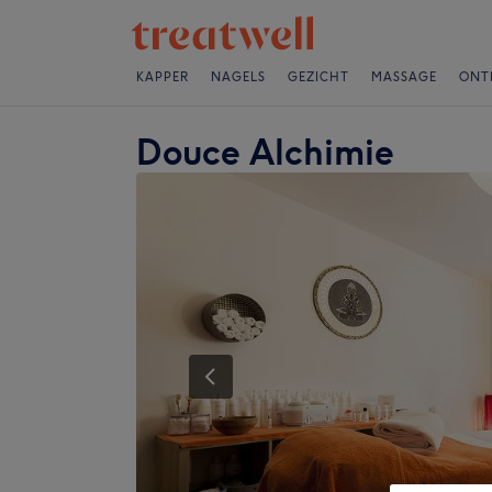
KAPPER
NAGELS
GEZICHT
MASSAGE
ONT
Douce Alchimie