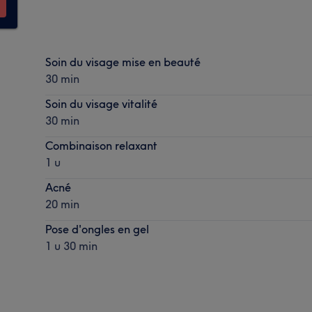
Soin du visage mise en beauté
30 min
Soin du visage vitalité
30 min
Combinaison relaxant
1 u
Acné
20 min
Pose d'ongles en gel
1 u 30 min