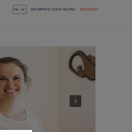
NL
INFORMATIE VOOR SALONS
INLOGGEN