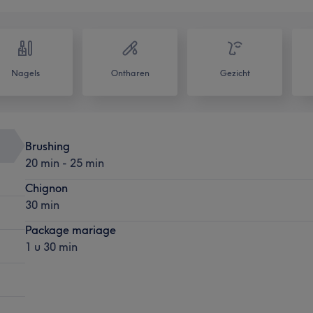
Nagels
Ontharen
Gezicht
Brushing
20 min - 25 min
Chignon
30 min
Package mariage
1 u 30 min