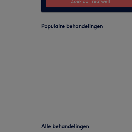
Zoek op Treatwell
Populaire behandelingen
Alle behandelingen