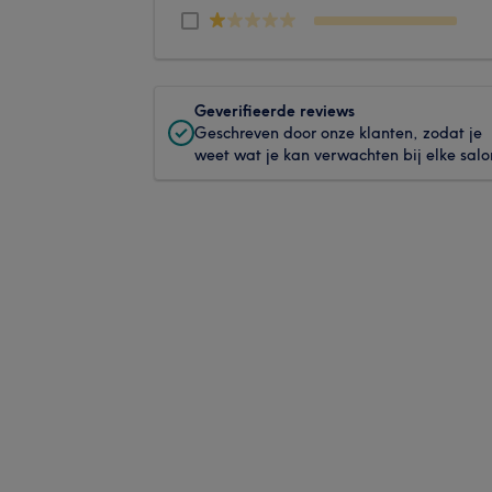
Geverifieerde reviews
Geschreven door onze klanten, zodat je
weet wat je kan verwachten bij elke salo