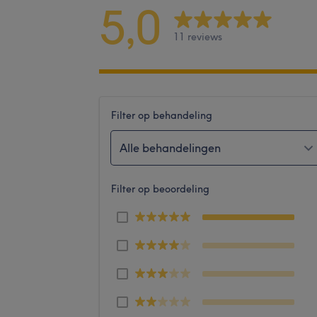
5,0
11 reviews
Filter op behandeling
Alle behandelingen
Filter op beoordeling