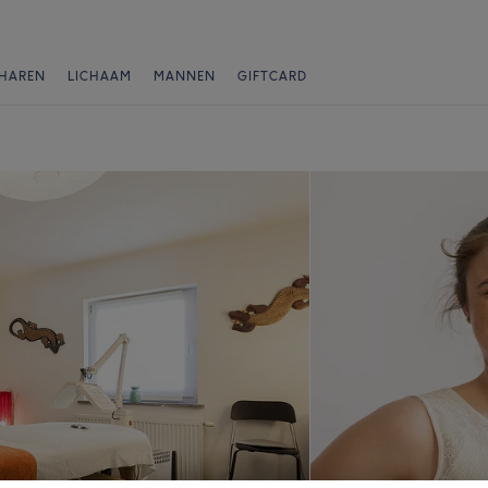
HAREN
LICHAAM
MANNEN
GIFTCARD