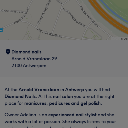
Diamond nails
Arnold Vrancxlaan 29
2100 Antwerpen
At the
Arnold Vrancxlaan in Antwerp
you will find
Diamond Nails.
At this
nail salon
you are at the right
place for
manicures, pedicures and gel polish.
Owner Adelina is an
experienced nail stylist
and she
works with a lot of passion. She always listens to your