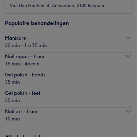
Van Den Hautelei 4, Antwerpen, 2100 Belgium
Populaire behandelingen
Manicure
30 min - 1 u 15 min
Nail repair - from
15 min - 45 min
Gel polish - hands
35 min
Gel polish - feet
35 min
Nail art - from
10 min