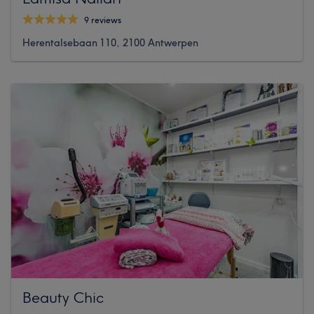
9 reviews
Herentalsebaan 110, 2100 Antwerpen
Beauty Chic