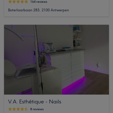
164 reviews
Boterlaarbaan 283, 2100 Antwerpen
V.A. Esthétique - Nails
8 reviews