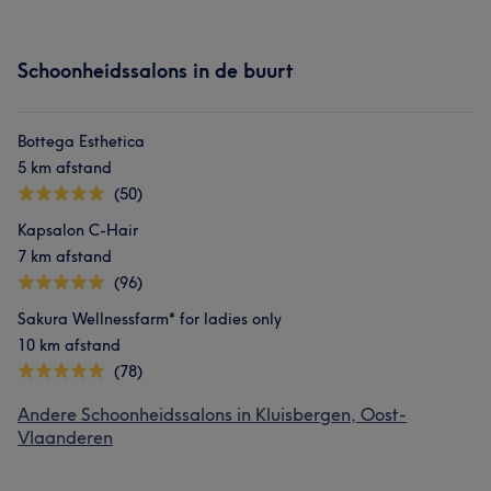
Schoonheidssalons in de buurt
Bottega Esthetica
5 km afstand
(50)
Kapsalon C-Hair
7 km afstand
(96)
Sakura Wellnessfarm* for ladies only
10 km afstand
(78)
Andere Schoonheidssalons in Kluisbergen, Oost-
Vlaanderen