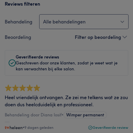
Reviews filteren
Behandeling
Alle behandelingen
Beoordeling
Filter op beoordeling
Geverifieerde reviews
Geschreven door onze klanten, zodat je weet wat je
kan verwachten bij elke salon.
Heel vriendelijk ontvangen. Ze zei me telkens wat ze zou
doen dus heelcduidelijk en professioneel.
Behandeling door Diana Iosif
•
Wimper permanent
heleen
•
9 dagen geleden
Geverifieerde review