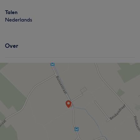
Talen
Nederlands
Over