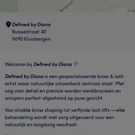
Defined by Diana
Buissestraat 40
9690 Kluisbergen
Welcome bij
Defined by Diana ♡
Defined by Diana
is een gespecialiseerde brow & lash
artist waar natuurlijke schoonheid centraal staat. Met
oog voor detail en precisie worden wenkbrauwen en
wimpers perfect afgestemd op jouw gezicht.
Van strakke brow shaping tot verfijnde lash lifts — elke
behandeling wordt met zorg uitgevoerd voor een
natuurlijk en langdurig resultaat.