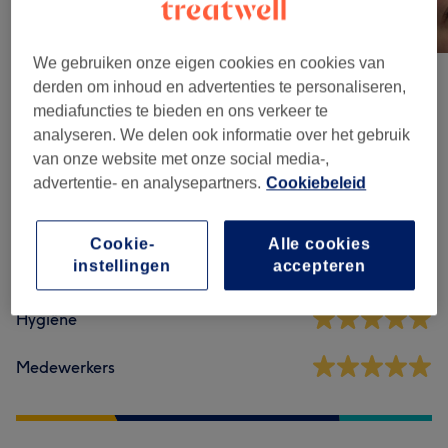
We gebruiken onze eigen cookies en cookies van
derden om inhoud en advertenties te personaliseren,
mediafuncties te bieden en ons verkeer te
Reviews
analyseren. We delen ook informatie over het gebruik
van onze website met onze social media-,
5,0
advertentie- en analysepartners.
Cookiebeleid
7 reviews
Cookie-
Alle cookies
instellingen
accepteren
Ambiance
Hygiëne
Medewerkers