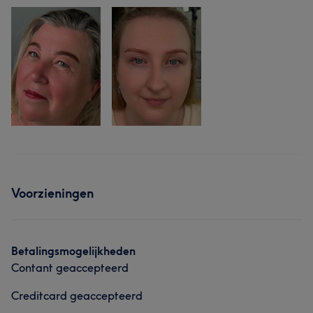
Voorzieningen
Betalingsmogelijkheden
Contant geaccepteerd
Creditcard geaccepteerd