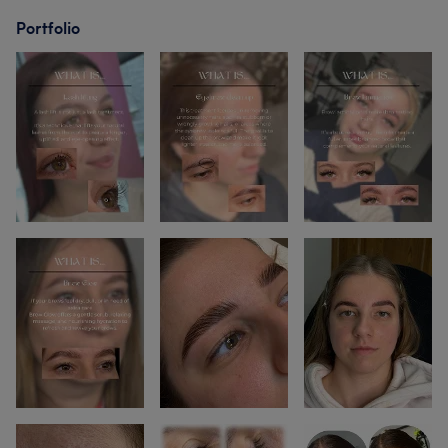
Portfolio