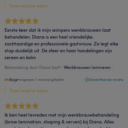
Toon reactie salon...
Eerste keer dat ik mijn wimpers wenkbrauwen laat
behandelen. Diana is een heel vriendelijke,
zachtaardige en professionele gastvrouw. Ze legt elke
stap duidelijk uit. De sfeer en haar handelingen zijn
sereen en kalm
Behandeling door Diana Iosif
•
Wenkbrauwen lamineren
Anje
•
ongeveer 1 maand geleden
Geverifieerde review
Toon reactie salon...
Ik ben heel tevreden met mijn wenkbrauwbehandeling
(brow lamination, shaping & verven) bij Diana. Alles