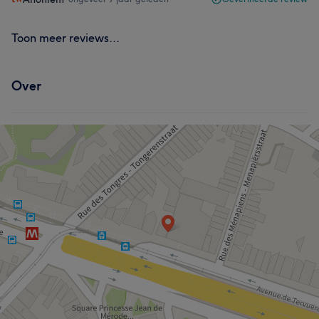
Toon meer reviews...
Over