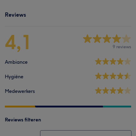
Reviews
4,1
9 reviews
Ambiance
Hygiëne
Medewerkers
Reviews filteren