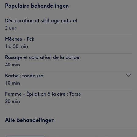
Populaire behandelingen
Décoloration et séchage naturel
2 uur
Mèches - Pck
1 u 30 min
Rasage et coloration de la barbe
40 min
Barbe : tondeuse
10 min
Femme - Épilation à la cire : Torse
20 min
Alle behandelingen