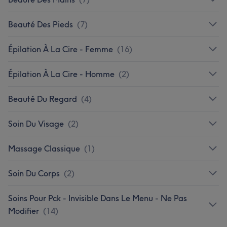
Beauté Des Pieds
(
7
)
Épilation À La Cire - Femme
(
16
)
Épilation À La Cire - Homme
(
2
)
Beauté Du Regard
(
4
)
Soin Du Visage
(
2
)
Massage Classique
(
1
)
Soin Du Corps
(
2
)
Soins Pour Pck - Invisible Dans Le Menu - Ne Pas
Modifier
(
14
)