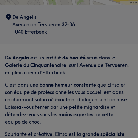
De Angelis
Avenue de Tervueren 32-36
1040 Etterbeek
De Angelis
est un
institut de beauté
situé dans la
Galerie du Cinquantenaire
, sur l’Avenue de Tervueren,
en plein coeur d’
Etterbeek
.
C’est dans une
bonne humeur constante
que Elitsa et
son équipe de professionnelles vous accueillent dans
ce charmant salon où écoute et dialogue sont de mise.
Laissez-vous tenter par une petite mignardise et
détendez-vous sous les
mains expertes
de cette
équipe de choc.
Souriante et créative, Elitsa est la
grande spécialiste