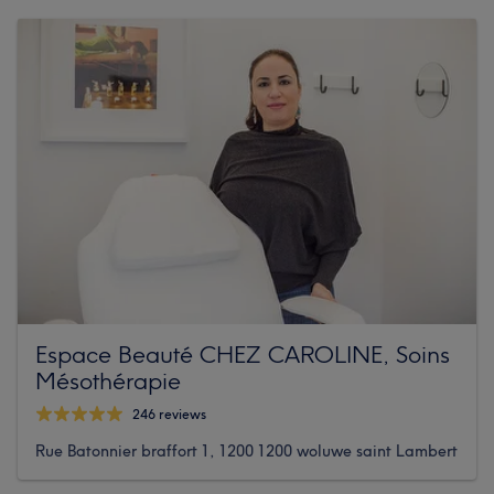
Espace Beauté CHEZ CAROLINE, Soins
Mésothérapie
246 reviews
Rue Batonnier braffort 1, 1200 1200 woluwe saint Lambert