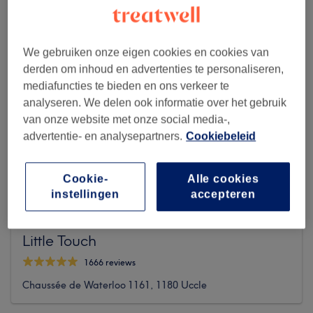
We gebruiken onze eigen cookies en cookies van
derden om inhoud en advertenties te personaliseren,
mediafuncties te bieden en ons verkeer te
analyseren. We delen ook informatie over het gebruik
van onze website met onze social media-,
advertentie- en analysepartners.
Cookiebeleid
Cookie-
Alle cookies
instellingen
accepteren
Little Touch
1666 reviews
Chaussée de Waterloo 1161, 1180 Uccle