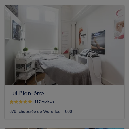
Lui Bien-être
117 reviews
878, chaussée de Waterloo, 1000