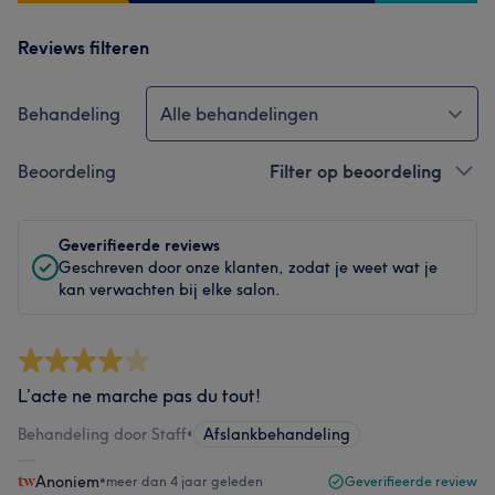
Reviews filteren
Behandeling
Alle behandelingen
Beoordeling
Filter op beoordeling
Geverifieerde reviews
Geschreven door onze klanten, zodat je weet wat je
kan verwachten bij elke salon.
L’acte ne marche pas du tout!
Behandeling door Staff
•
Afslankbehandeling
Anoniem
•
meer dan 4 jaar geleden
Geverifieerde review