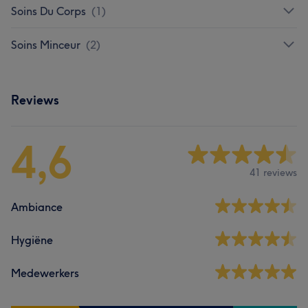
Soins Du Corps
(
1
)
Soins Minceur
(
2
)
Reviews
4,6
41 reviews
Ambiance
Hygiëne
Medewerkers