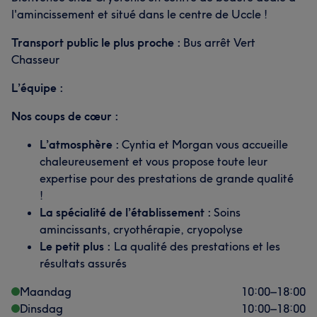
l'amincissement et situé dans le centre de Uccle !
Transport public le plus proche :
Bus arrêt Vert
Chasseur
L’équipe :
Nos coups de cœur :
L’atmosphère :
Cyntia et Morgan vous accueille
chaleureusement et vous propose toute leur
expertise pour des prestations de grande qualité
!
La spécialité de l’établissement :
Soins
amincissants, cryothérapie, cryopolyse
Le petit plus :
La qualité des prestations et les
résultats assurés
Maandag
10:00
–
18:00
Dinsdag
10:00
–
18:00