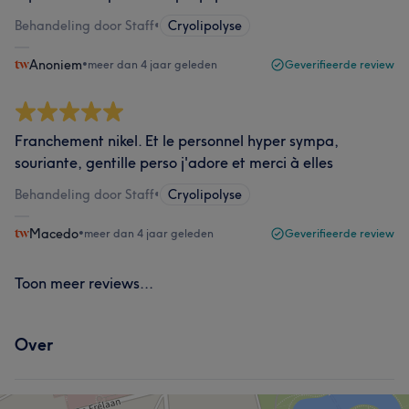
Behandeling door Staff
•
Cryolipolyse
Anoniem
•
meer dan 4 jaar geleden
Geverifieerde review
Franchement nikel. Et le personnel hyper sympa,
souriante, gentille perso j'adore et merci à elles
Behandeling door Staff
•
Cryolipolyse
Macedo
•
meer dan 4 jaar geleden
Geverifieerde review
Toon meer reviews...
Over