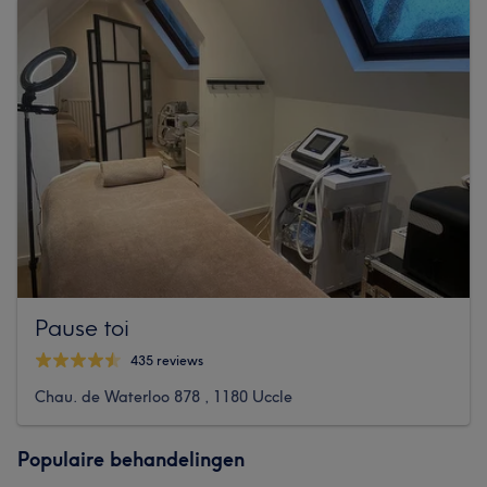
Pause toi
435 reviews
Chau. de Waterloo 878 , 1180 Uccle
Populaire behandelingen