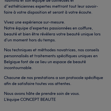
Yasmina et son équipe de coiffeuses et
d'’esthéticiennes expertes mettront tout leur savoir-
faire à votre disposition et seront à votre écoute.
Vivez une expérience sur-mesure.
Notre équipe d'expertes passionnées en coiffure,
beauté et bien être révèlera votre beauté unique lors
d'un moment hors du temps.
Nos techniques et méthodes novatrices, nos conseils
personnalisés et traitements spécifiques uniques en
Belgique font de ce lieu un espace de beauté
incontournable.
Chacune de nos prestations a son protocole spécifique
afin de satisfaire toutes vos attentes.
Nous avons hâte de prendre soin de vous.
L'équipe CONCEPT BEAUTE