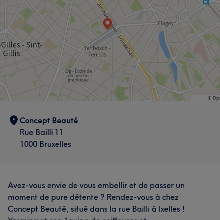
Concept Beauté
Rue Bailli 11
1000 Bruxelles
Avez-vous envie de vous embellir et de passer un
moment de pure détente ? Rendez-vous à chez
Concept Beauté, situé dans la rue Bailli à Ixelles !