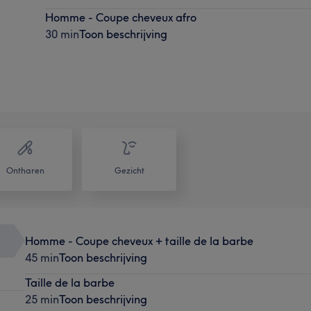
Homme - Coupe cheveux afro
30 min
Toon beschrijving
Ontharen
Gezicht
Homme - Coupe cheveux + taille de la barbe
45 min
Toon beschrijving
Taille de la barbe
25 min
Toon beschrijving