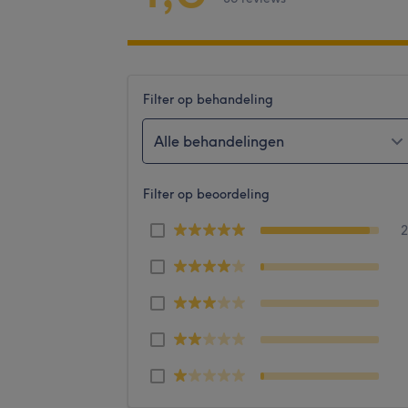
Filter op behandeling
Alle behandelingen
Filter op beoordeling