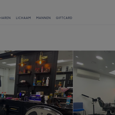
HAREN
LICHAAM
MANNEN
GIFTCARD