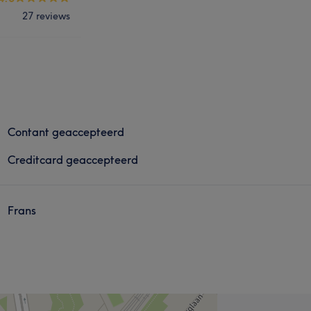
27 reviews
Contant geaccepteerd
Creditcard geaccepteerd
Frans