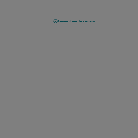
Geverifieerde review