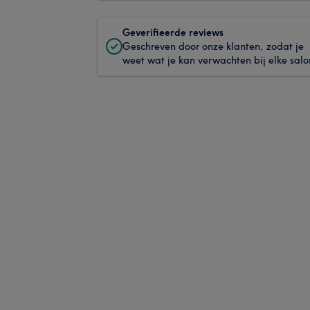
Geverifieerde reviews
Geschreven door onze klanten, zodat je
weet wat je kan verwachten bij elke salo