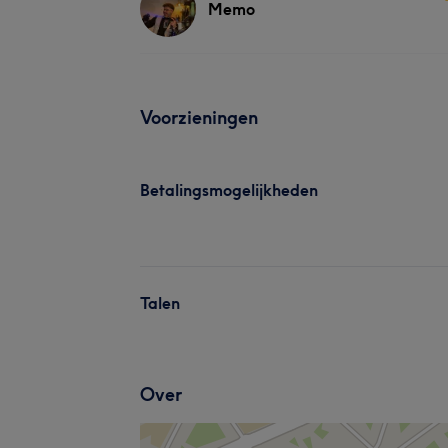
Memo
Voorzieningen
Betalingsmogelijkheden
Talen
Over