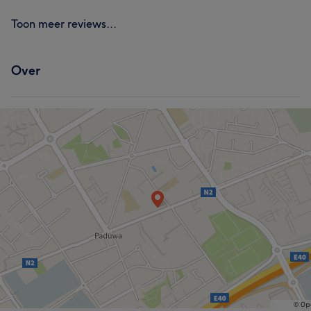
Toon meer reviews...
Over