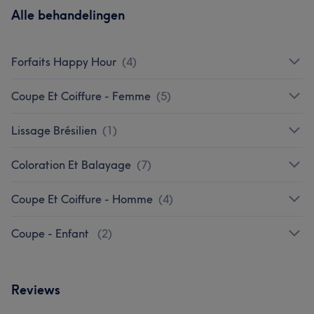
Alle behandelingen
Forfaits Happy Hour
(
4
)
Coupe Et Coiffure - Femme
(
5
)
Lissage Brésilien
(
1
)
Coloration Et Balayage
(
7
)
Coupe Et Coiffure - Homme
(
4
)
Coupe - Enfant
(
2
)
Reviews