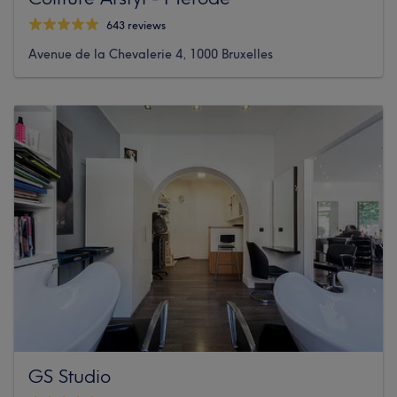
643 reviews
Avenue de la Chevalerie 4, 1000 Bruxelles
GS Studio