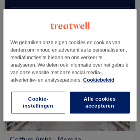
Zoek meer salons
We gebruiken onze eigen cookies en cookies van
derden om inhoud en advertenties te personaliseren,
mediafuncties te bieden en ons verkeer te
analyseren. We delen ook informatie over het gebruik
van onze website met onze social media-,
advertentie- en analysepartners.
Cookiebeleid
Cookie-
Alle cookies
instellingen
accepteren
Coiffure Arstyl - Merode