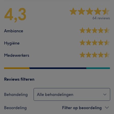
4,3
64 reviews
Ambiance
Hygiëne
Medewerkers
Reviews filteren
Behandeling
Alle behandelingen
Beoordeling
Filter op beoordeling