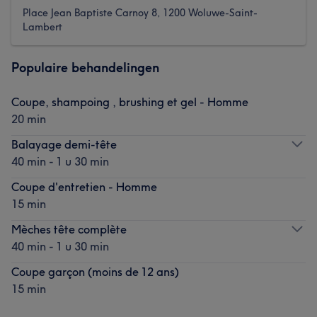
Place Jean Baptiste Carnoy 8, 1200 Woluwe-Saint-
Lambert
Populaire behandelingen
Coupe, shampoing , brushing et gel - Homme
20 min
Balayage demi-tête
40 min - 1 u 30 min
Coupe d'entretien - Homme
15 min
Mèches tête complète
40 min - 1 u 30 min
Coupe garçon (moins de 12 ans)
15 min