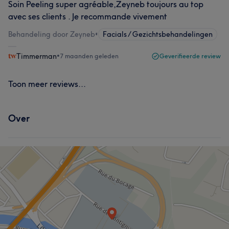
Soin Peeling super agréable,Zeyneb toujours au top
avec ses clients . Je recommande vivement
Behandeling door Zeyneb
•
Facials / Gezichtsbehandelingen
Timmerman
•
7 maanden geleden
Geverifieerde review
Toon meer reviews...
Over