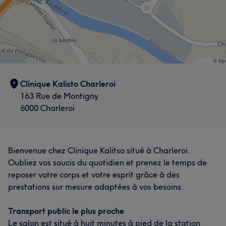
Clinique Kalisto Charleroi
163 Rue de Montigny
6000 Charleroi
Bienvenue chez Clinique Kalitso situé à Charleroi.
Oubliez vos soucis du quotidien et prenez le temps de
reposer votre corps et votre esprit grâce à des
prestations sur mesure adaptées à vos besoins.
Transport public le plus proche
Le salon est situé à huit minutes à pied de la station