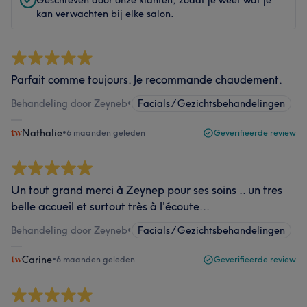
kan verwachten bij elke salon.
Parfait comme toujours. Je recommande chaudement.
Behandeling door Zeyneb
•
Facials / Gezichtsbehandelingen
Nathalie
•
6 maanden geleden
Geverifieerde review
Un tout grand merci à Zeynep pour ses soins .. un tres
belle accueil et surtout très à l'écoute...
Behandeling door Zeyneb
•
Facials / Gezichtsbehandelingen
Carine
•
6 maanden geleden
Geverifieerde review