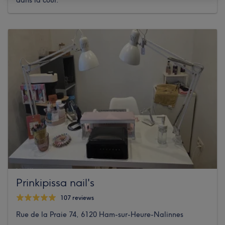
dans la cour.
Prinkipissa nail's
107 reviews
Rue de la Praie 74, 6120 Ham-sur-Heure-Nalinnes