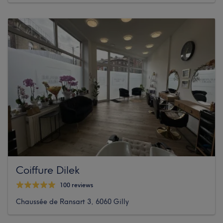
Coiffure Dilek
100 reviews
Chaussée de Ransart 3, 6060 Gilly