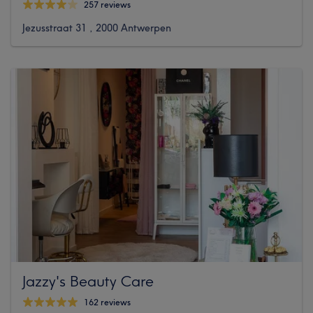
257 reviews
Jezusstraat 31 , 2000 Antwerpen
Jazzy's Beauty Care
162 reviews