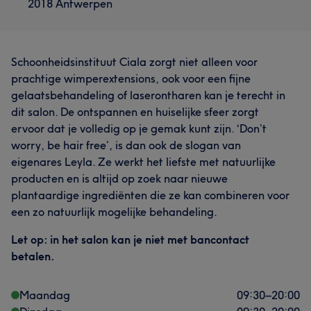
2018 Antwerpen
Schoonheidsinstituut Ciala zorgt niet alleen voor
prachtige wimperextensions, ook voor een fijne
gelaatsbehandeling of laserontharen kan je terecht in
dit salon. De ontspannen en huiselijke sfeer zorgt
ervoor dat je volledig op je gemak kunt zijn. ‘Don’t
worry, be hair free’, is dan ook de slogan van
eigenares Leyla. Ze werkt het liefste met natuurlijke
producten en is altijd op zoek naar nieuwe
plantaardige ingrediënten die ze kan combineren voor
een zo natuurlijk mogelijke behandeling.
Let op: in het salon kan je niet met bancontact
betalen.
Maandag
09:30
–
20:00