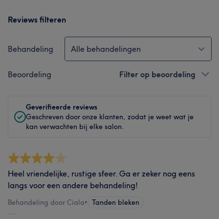
Reviews filteren
Behandeling
Alle behandelingen
Beoordeling
Filter op beoordeling
Geverifieerde reviews
Geschreven door onze klanten, zodat je weet wat je
kan verwachten bij elke salon.
Heel vriendelijke, rustige sfeer. Ga er zeker nog eens
langs voor een andere behandeling!
Behandeling door Ciala
•
Tanden bleken