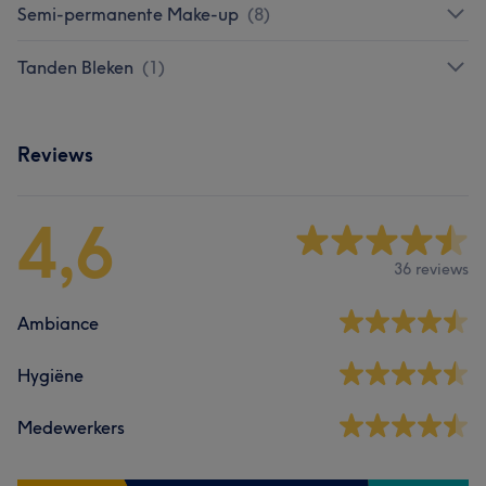
Semi-permanente Make-up
(
8
)
Tanden Bleken
(
1
)
Reviews
4,6
36 reviews
Ambiance
Hygiëne
Medewerkers