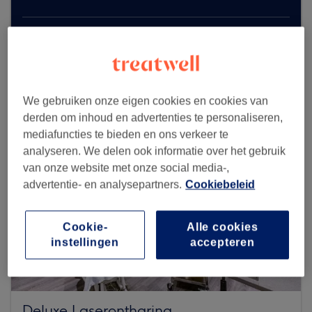
Zoek meer salons
We gebruiken onze eigen cookies en cookies van
derden om inhoud en advertenties te personaliseren,
mediafuncties te bieden en ons verkeer te
analyseren. We delen ook informatie over het gebruik
van onze website met onze social media-,
advertentie- en analysepartners.
Cookiebeleid
Cookie-
Alle cookies
instellingen
accepteren
Deluxe Laserontharing