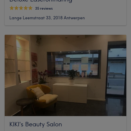
35 reviews
Lange Leemstraat 33, 2018 Antwerpen
KIKI's Beauty Salon