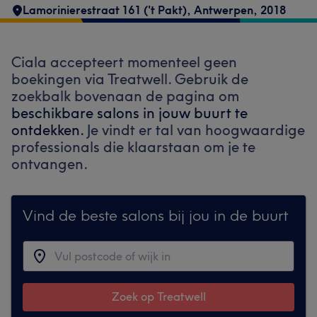
Lamorinierestraat 161 ('t Pakt)
,
Antwerpen
,
2018
Ciala accepteert momenteel geen
boekingen via Treatwell. Gebruik de
zoekbalk bovenaan de pagina om
beschikbare salons in jouw buurt te
ontdekken.
Je vindt er tal van hoogwaardige
professionals die klaarstaan om je te
ontvangen.
Vind de beste salons bij jou in de buurt
Zoek op Treatwell