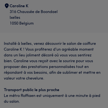
Caroline K
316 Chaussée de Boondael
Ixelles
1050 Belgium
Installé à Ixelles, venez découvrir le salon de coiffure
Caroline K ! Vous profiterez d'un agréable moment
dans un lieu joliment décoré où vous vous sentirez
bien. Caroline vous reçoit avec le sourire pour vous
proposer des prestations personnalisées tout en
répondant à vos besoins, afin de sublimer et mettre en
valeur votre chevelure.
Transport public le plus proche
Le métro Roffiaen est uniquement à une minute à pied
du salon.