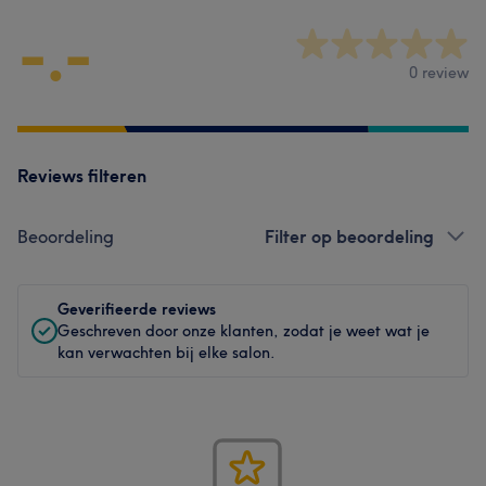
-.-
0 review
Reviews filteren
Beoordeling
Filter op beoordeling
Geverifieerde reviews
Geschreven door onze klanten, zodat je weet wat je
kan verwachten bij elke salon.