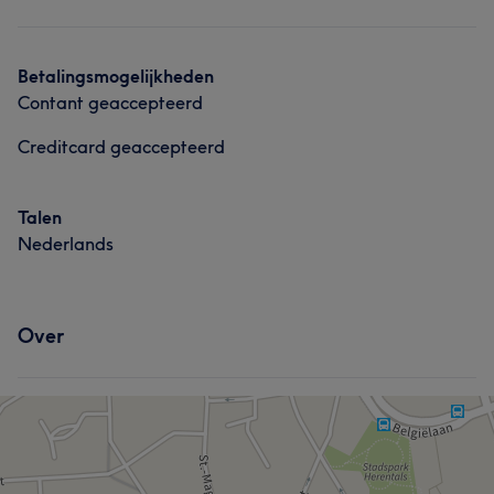
Betalingsmogelijkheden
Contant geaccepteerd
Creditcard geaccepteerd
Talen
Nederlands
Over