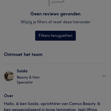
Geen reviews gevonden
Wijzig je filters of reset deze hieronder
Filters terugzetten
Ontmoet het team
Saida
Beauty & Hair
Specialist
Over
Hallo, ik ben Saida, oprichtster van Camus Beauty. Ik
ben gespecialiseerd in brow lamination, lash lifting,