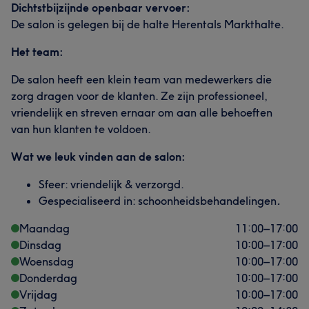
Dichtstbijzijnde openbaar vervoer:
De salon is gelegen bij de halte Herentals Markthalte.
Het team:
De salon heeft een klein team van medewerkers die
zorg dragen voor de klanten. Ze zijn professioneel,
vriendelijk en streven ernaar om aan alle behoeften
van hun klanten te voldoen.
Wat we leuk vinden aan de salon:
Sfeer: vriendelijk & verzorgd.
Gespecialiseerd in: schoonheidsbehandelingen
.
Maandag
11:00
–
17:00
Dinsdag
10:00
–
17:00
Woensdag
10:00
–
17:00
Donderdag
10:00
–
17:00
Vrijdag
10:00
–
17:00