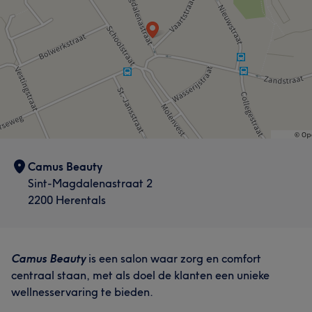
Camus Beauty
Sint-Magdalenastraat 2
2200 Herentals
Camus Beauty
is een salon waar zorg en comfort
centraal staan, met als doel de klanten een unieke
wellnesservaring te bieden.