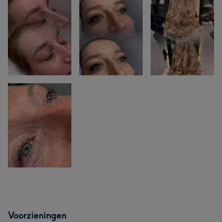
Voorzieningen