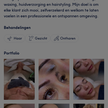
waxing, huidverzorging en hairstyling. Mijn doel is om
elke klant zich mooi, zelfverzekerd en welkom te laten
voelen in een professionele en ontspannen omgeving.
Behandelingen
Haar
Gezicht
Ontharen
Portfolio