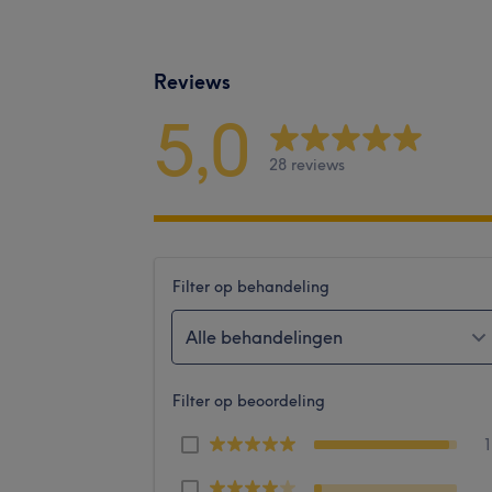
Reviews
5,0
28 reviews
Filter op behandeling
Alle behandelingen
Filter op beoordeling