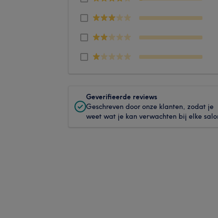
Geverifieerde reviews
Geschreven door onze klanten, zodat je
weet wat je kan verwachten bij elke salo