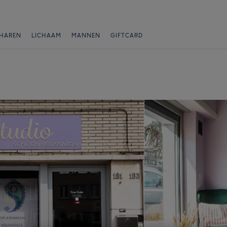
HAREN
LICHAAM
MANNEN
GIFTCARD