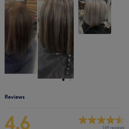
Reviews
4,6
169 reviews