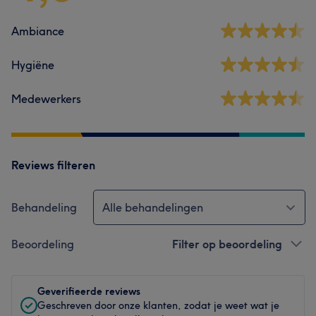
Ambiance
Hygiëne
Medewerkers
Reviews filteren
Behandeling
Alle behandelingen
Beoordeling
Filter op beoordeling
Geverifieerde reviews
Geschreven door onze klanten, zodat je weet wat je