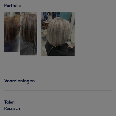
Portfolio
Voorzieningen
Talen
Russisch