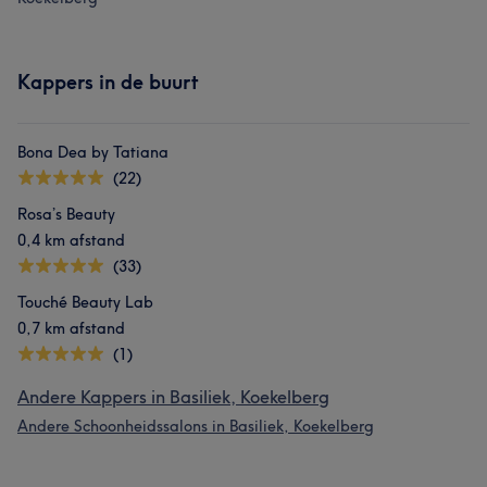
Kappers in de buurt
Bona Dea by Tatiana
(22)
Rosa’s Beauty
0,4 km afstand
(33)
Touché Beauty Lab
0,7 km afstand
(1)
Andere Kappers in Basiliek, Koekelberg
Andere Schoonheidssalons in Basiliek, Koekelberg