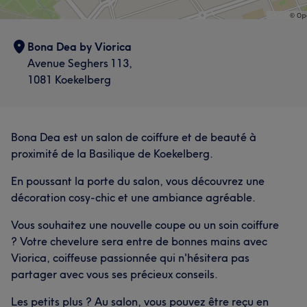
Bona Dea by Viorica
Avenue Seghers 113,
1081 Koekelberg
Bona Dea est un salon de coiffure et de beauté à
proximité de la Basilique de Koekelberg.
En poussant la porte du salon, vous découvrez une
décoration cosy-chic et une ambiance agréable.
Vous souhaitez une nouvelle coupe ou un soin coiffure
? Votre chevelure sera entre de bonnes mains avec
Viorica, coiffeuse passionnée qui n'hésitera pas
partager avec vous ses précieux conseils.
Les petits plus ? Au salon, vous pouvez être reçu en