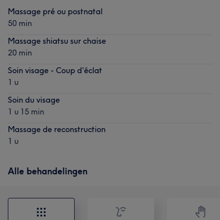
Massage pré ou postnatal
50 min
Massage shiatsu sur chaise
20 min
Soin visage - Coup d'éclat
1 u
Soin du visage
1 u 15 min
Massage de reconstruction
1 u
Alle behandelingen