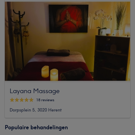
Layana Massage
18 reviews
Dorpsplein 5, 3020 Herent
Populaire behandelingen