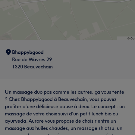
Bhappybgood
Rue de Wavres 29
1320 Beauvechain
Un massage duo pas comme les autres, ça vous tente
? Chez Bhappybgood à Beauvechain, vous pouvez
profiter d’une délicieuse pause à deux. Le concept : un
massage de votre choix suivi d’un petit lunch bio ou
ayurveda. Aurore vous propose de choisir entre un
massage aux huiles chaudes, un massage shiatsu, un