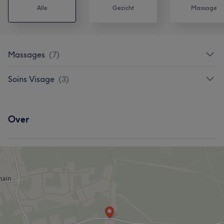
Alle
Gezicht
Massage
Massages
(
7
)
Soins Visage
(
3
)
Over