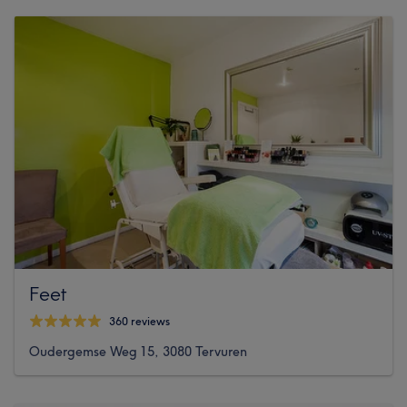
Feet
360 reviews
Oudergemse Weg 15, 3080 Tervuren