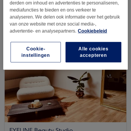
derden om inhoud en advertenties te personaliseren,
mediafuncties te bieden en ons verkeer te
analyseren. We delen ook informatie over het gebruik
Zoek meer salons
van onze website met onze social media-,
advertentie- en analysepartners.
Cookiebeleid
Cookie-
Alle cookies
instellingen
accepteren
EYELINE Beauty Studio