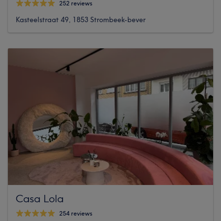
252 reviews
Kasteelstraat 49, 1853 Strombeek-bever
Casa Lola
254 reviews