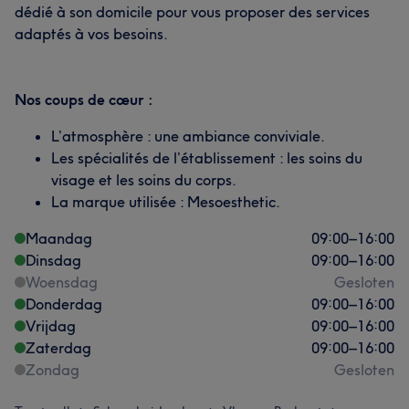
dédié à son domicile pour vous proposer des services
adaptés à vos besoins.
Nos coups de cœur :
L’atmosphère : une ambiance conviviale.
Les spécialités de l’établissement : les soins du
visage et les soins du corps.
La marque utilisée : Mesoesthetic.
Maandag
09:00
–
16:00
Dinsdag
09:00
–
16:00
Woensdag
Gesloten
Donderdag
09:00
–
16:00
Vrijdag
09:00
–
16:00
Zaterdag
09:00
–
16:00
Zondag
Gesloten