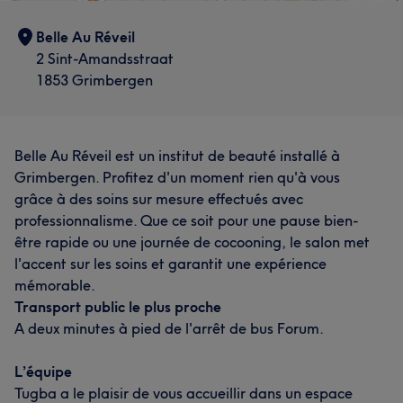
Belle Au Réveil
2 Sint-Amandsstraat
1853 Grimbergen
Belle Au Réveil est un institut de beauté installé à
Grimbergen. Profitez d'un moment rien qu'à vous
grâce à des soins sur mesure effectués avec
professionnalisme. Que ce soit pour une pause bien-
être rapide ou une journée de cocooning, le salon met
l'accent sur les soins et garantit une expérience
mémorable.
Transport public le plus proche
A deux minutes à pied de l'arrêt de bus Forum.
L’équipe
Tugba a le plaisir de vous accueillir dans un espace