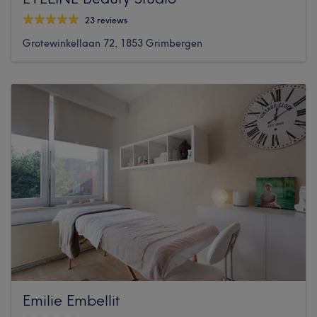
23 reviews
Grotewinkellaan 72, 1853 Grimbergen
Emilie Embellit