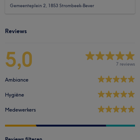
Gemeenteplein 2, 1853 Strombeek-Bever
Reviews
5,0
7 reviews
Ambiance
Hygiëne
Medewerkers
Reviews filteren