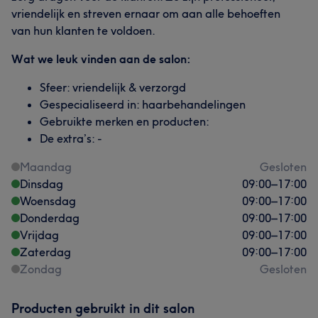
vriendelijk en streven ernaar om aan alle behoeften
van hun klanten te voldoen.
Wat we leuk vinden aan de salon:
Sfeer: vriendelijk & verzorgd
Gespecialiseerd in: haarbehandelingen
Gebruikte merken en producten:
De extra’s: -
Maandag
Gesloten
Dinsdag
09:00
–
17:00
Woensdag
09:00
–
17:00
Donderdag
09:00
–
17:00
Vrijdag
09:00
–
17:00
Zaterdag
09:00
–
17:00
Zondag
Gesloten
Producten gebruikt in dit salon