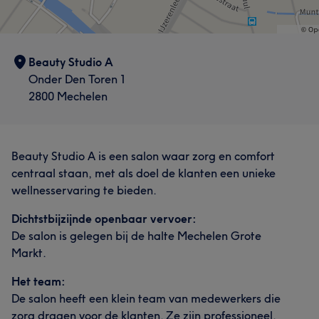
Beauty Studio A
Onder Den Toren 1
2800 Mechelen
Beauty Studio A is een salon waar zorg en comfort
centraal staan, met als doel de klanten een unieke
wellnesservaring te bieden.
Dichtstbijzijnde openbaar vervoer:
De salon is gelegen bij de halte Mechelen Grote
Markt.
Het team:
De salon heeft een klein team van medewerkers die
zorg dragen voor de klanten. Ze zijn professioneel,