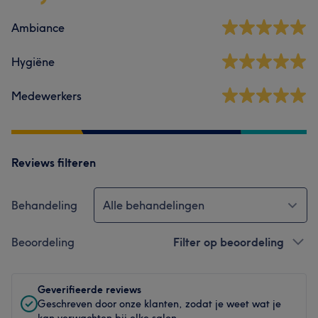
Ambiance
Hygiëne
Medewerkers
Reviews filteren
Behandeling
Alle behandelingen
Beoordeling
Filter op beoordeling
Geverifieerde reviews
Geschreven door onze klanten, zodat je weet wat je