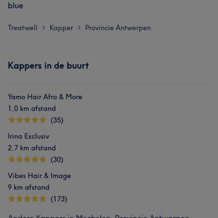
blue
Treatwell
Kapper
Provincie Antwerpen
>
>
Kappers in de buurt
Yamo Hair Afro & More
1,0 km afstand
(35)
Irina Exclusiv
2,7 km afstand
(30)
Vibes Hair & Image
9 km afstand
(173)