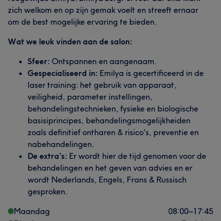
zich welkom en op zijn gemak voelt en streeft ernaar
om de best mogelijke ervaring te bieden.
Wat we leuk vinden aan de salon:
Sfeer:
Ontspannen en aangenaam.
Gespecialiseerd in:
Emilya is gecertificeerd in de
laser training: het gebruik van apparaat,
veiligheid, parameter instellingen,
behandelingstechnieken, fysieke en biologische
basisiprincipes, behandelingsmogelijkheiden
zoals definitief ontharen & risico's, preventie en
nabehandelingen.
De extra’s:
Er wordt hier de tijd genomen voor de
behandelingen en het geven van advies en er
wordt Nederlands, Engels, Frans & Russisch
gesproken.
Maandag
08:00
–
17:45