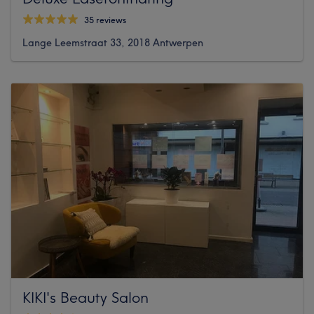
35 reviews
Lange Leemstraat 33, 2018 Antwerpen
KIKI's Beauty Salon