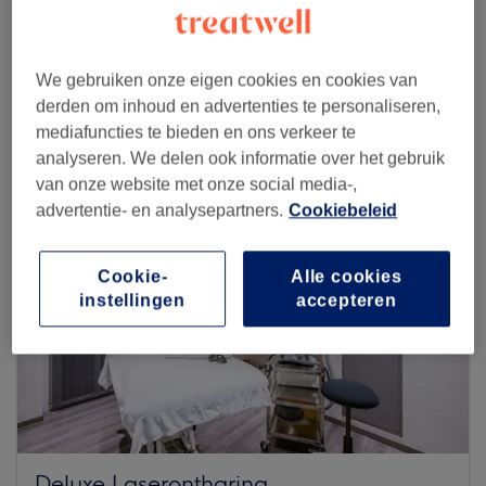
Zoek meer salons
We gebruiken onze eigen cookies en cookies van
derden om inhoud en advertenties te personaliseren,
mediafuncties te bieden en ons verkeer te
analyseren. We delen ook informatie over het gebruik
van onze website met onze social media-,
advertentie- en analysepartners.
Cookiebeleid
Cookie-
Alle cookies
instellingen
accepteren
Deluxe Laserontharing