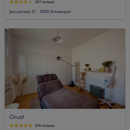
257 reviews
Jezusstraat 31 , 2000 Antwerpen
Grust
296 reviews