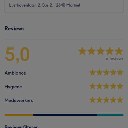
Lusthovenlaan 2. Bus 2., 2640 Mortsel
Reviews
5,0
6 reviews
Ambiance
Hygiëne
Medewerkers
Reviews filteren