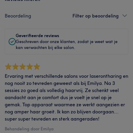
Beoordeling
Filter op beoordeling
Geverifieerde reviews
Geschreven door onze klanten, zodat je weet wat je
kan verwachten bij elke salon.
Ervaring met verschillende salons voor laserontharing en
nog nooit zo tevreden geweest als bij Emilya. Na 3
sessies zo goed als volledig haarvrij. Ze schenkt veel
aandacht aan je comfort dus je voelt je snel op je
gemak. Top apparaat waarmee ze werkt aangezien er
nog amper haar groeit. Ik kan zo blijven doorgaan…
super super tevreden en sterk aangeraden!
Behandeling door Emilya