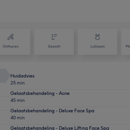
Ontharen
Gezicht
Lichaam
Me
Huidadvies
25 min
Gelaatsbehandeling - Acne
45 min
Gelaatsbehandeling - Deluxe Face Spa
40 min
Gelaatsbehandeling - Deluxe Lifting Face Spa