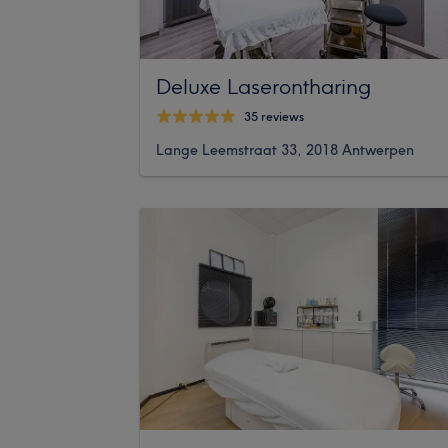
Deluxe Laserontharing
35 reviews
Lange Leemstraat 33, 2018 Antwerpen