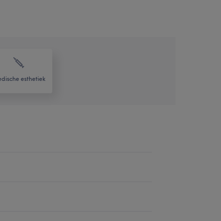
dische esthetiek