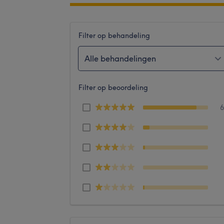
Filter op behandeling
Alle behandelingen
Filter op beoordeling