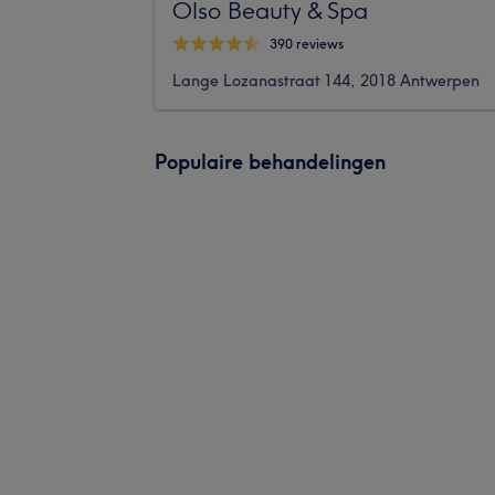
Olso Beauty & Spa
390 reviews
Lange Lozanastraat 144, 2018 Antwerpen
Populaire behandelingen