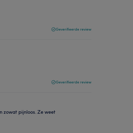
Geverifieerde review
Geverifieerde review
 zowat pijnloos. Ze weet