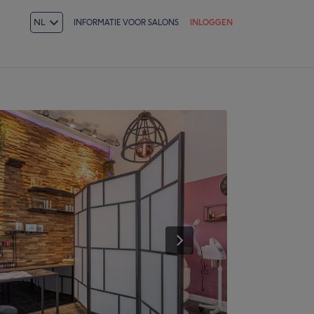
NL
INFORMATIE VOOR SALONS
INLOGGEN