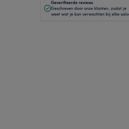
Geverifieerde reviews
Geschreven door onze klanten, zodat je
weet wat je kan verwachten bij elke salo