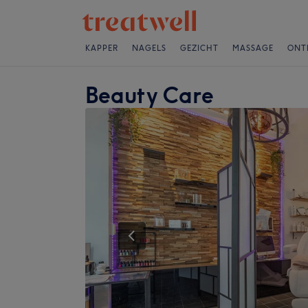
KAPPER
NAGELS
GEZICHT
MASSAGE
ONT
Beauty Care