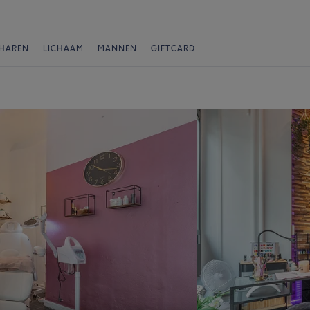
HAREN
LICHAAM
MANNEN
GIFTCARD