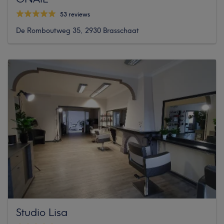
53 reviews
De Romboutweg 35, 2930 Brasschaat
Studio Lisa