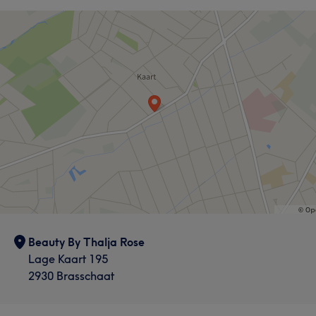
Beauty By Thalja Rose
Lage Kaart 195
2930 Brasschaat