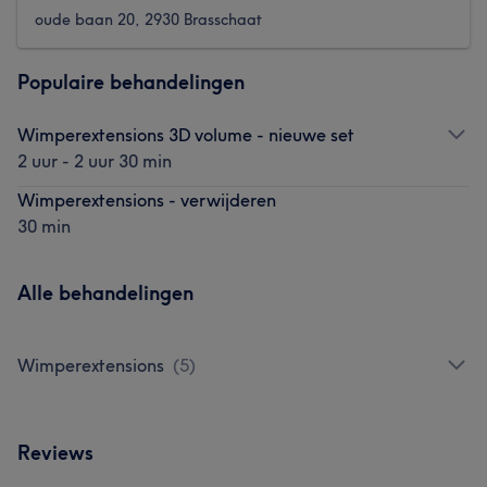
oude baan 20, 2930 Brasschaat
Populaire behandelingen
Wimperextensions 3D volume - nieuwe set
2 uur - 2 uur 30 min
Wimperextensions - verwijderen
30 min
Alle behandelingen
Wimperextensions
(
5
)
Reviews