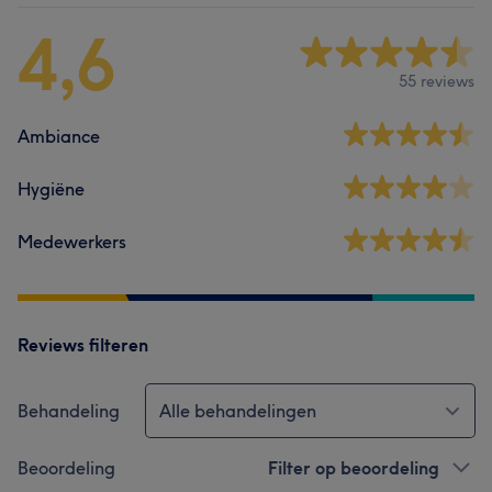
4,6
55 reviews
Ambiance
Hygiëne
Medewerkers
Reviews filteren
Behandeling
Alle behandelingen
Beoordeling
Filter op beoordeling