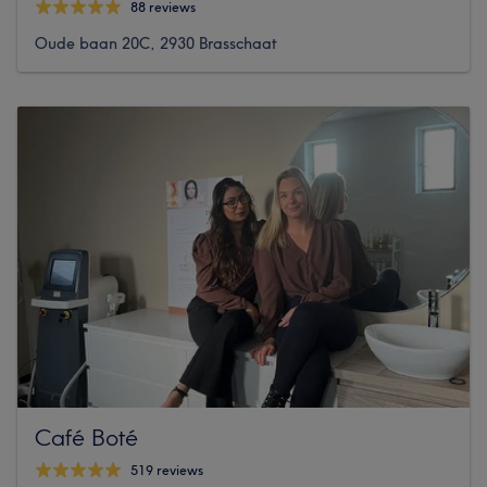
88 reviews
Oude baan 20C, 2930 Brasschaat
Café Boté
519 reviews