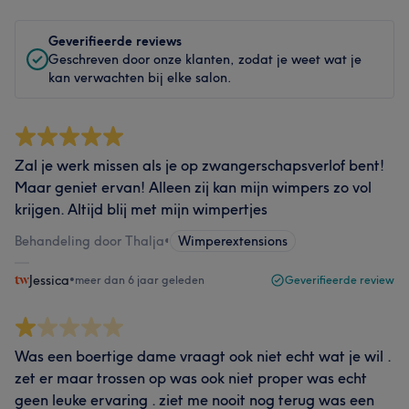
Geverifieerde reviews
Geschreven door onze klanten, zodat je weet wat je
kan verwachten bij elke salon.
Zal je werk missen als je op zwangerschapsverlof bent!
Maar geniet ervan! Alleen zij kan mijn wimpers zo vol
krijgen. Altijd blij met mijn wimpertjes
Behandeling door Thalja
•
Wimperextensions
Jessica
•
meer dan 6 jaar geleden
Geverifieerde review
Was een boertige dame vraagt ook niet echt wat je wil .
zet er maar trossen op was ook niet proper was echt
geen leuke ervaring . ziet me nooit nog terug was een