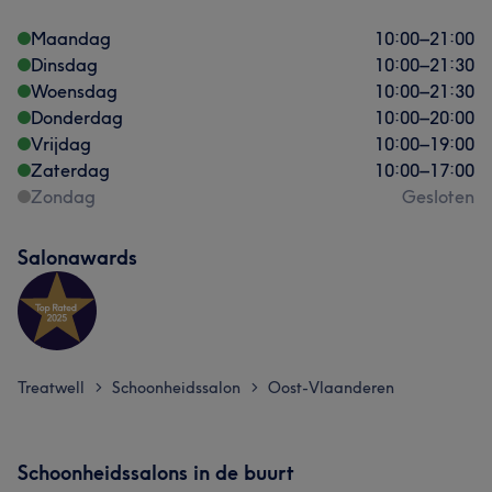
Maandag
10:00
–
21:00
Dinsdag
10:00
–
21:30
Woensdag
10:00
–
21:30
Donderdag
10:00
–
20:00
Vrijdag
10:00
–
19:00
Zaterdag
10:00
–
17:00
Zondag
Gesloten
Salonawards
Treatwell
Schoonheidssalon
Oost-Vlaanderen
>
>
Schoonheidssalons in de buurt