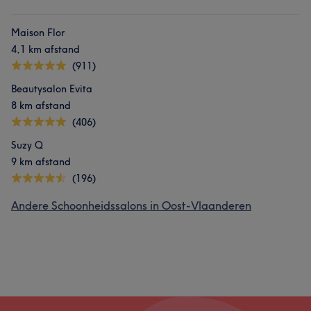
Maison Flor
4,1 km afstand
(911)
Beautysalon Evita
8 km afstand
(406)
Suzy Q
9 km afstand
(196)
Andere Schoonheidssalons in Oost-Vlaanderen