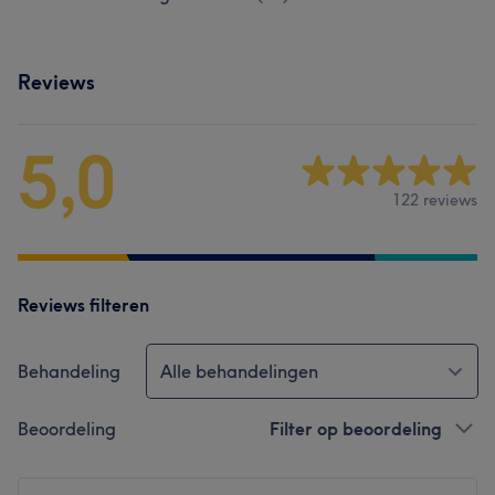
Reviews
5,0
122 reviews
Reviews filteren
Behandeling
Alle behandelingen
Beoordeling
Filter op beoordeling