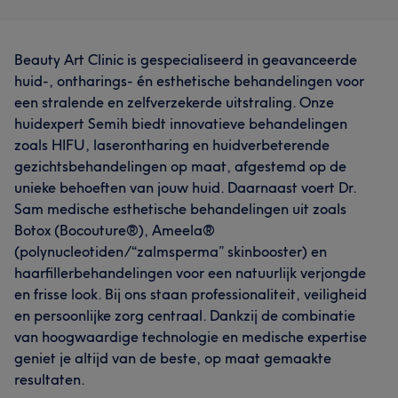
Beauty Art Clinic is gespecialiseerd in geavanceerde
huid-, ontharings- én esthetische behandelingen voor
een stralende en zelfverzekerde uitstraling. Onze
huidexpert Semih biedt innovatieve behandelingen
zoals HIFU, laserontharing en huidverbeterende
gezichtsbehandelingen op maat, afgestemd op de
unieke behoeften van jouw huid. Daarnaast voert Dr.
Sam medische esthetische behandelingen uit zoals
Botox (Bocouture®), Ameela®
(polynucleotiden/“zalmsperma” skinbooster) en
haarfillerbehandelingen voor een natuurlijk verjongde
en frisse look. Bij ons staan professionaliteit, veiligheid
en persoonlijke zorg centraal. Dankzij de combinatie
van hoogwaardige technologie en medische expertise
geniet je altijd van de beste, op maat gemaakte
resultaten.