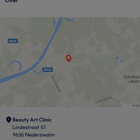
Over
Beauty Art Clinic
Lindestraat 61
9636 Nederzwalm