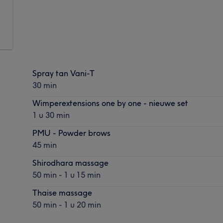
Spray tan Vani-T
30 min
Wimperextensions one by one - nieuwe set
1 u 30 min
PMU - Powder brows
45 min
Shirodhara massage
50 min - 1 u 15 min
Thaise massage
50 min - 1 u 20 min