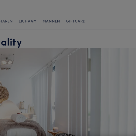
HAREN
LICHAAM
MANNEN
GIFTCARD
ality