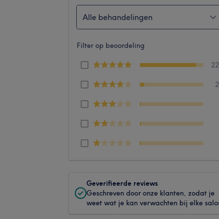
Alle behandelingen
Filter op beoordeling
2
Geverifieerde reviews
Geschreven door onze klanten, zodat je
weet wat je kan verwachten bij elke salo