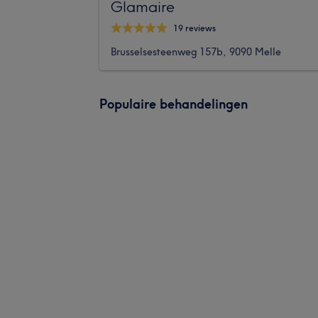
Glamaire
19 reviews
Brusselsesteenweg 157b, 9090 Melle
Populaire behandelingen