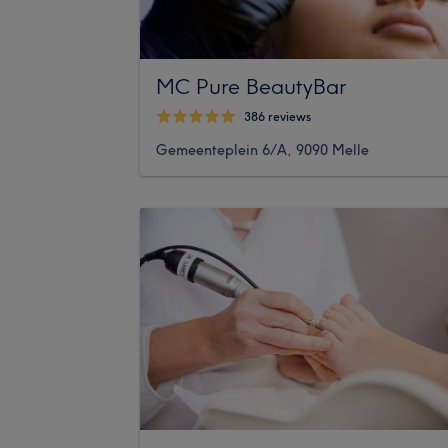
MC Pure BeautyBar
386 reviews
Gemeenteplein 6/A, 9090 Melle