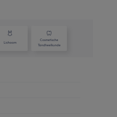
Cosmetische
Lichaam
Tandheelkunde