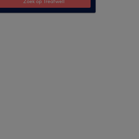
Zoek op Treatwell