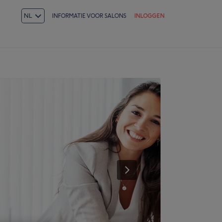
NL
INFORMATIE VOOR SALONS
INLOGGEN