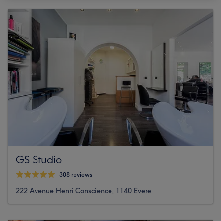
GS Studio
308 reviews
222 Avenue Henri Conscience, 1140 Evere