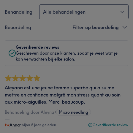
Behandeling
Alle behandelingen
Beoordeling
Filter op beoordeling
Geverifieerde reviews
Geschreven door onze klanten, zodat je weet wat je
kan verwachten bij elke salon.
Aleyana est une jeune femme superbe qui a su me
mettre en confiance malgré mon stress quant au soin
aux micro-aiguilles. Merci beaucoup.
Behandeling door Aleyna
•
Micro needling
Anna
•
bijna 5 jaar geleden
Geverifieerde review