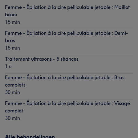
Femme - Épilation à la cire pelliculable jetable : Maillot
bikini
15 min
Femme - Épilation à la cire pelliculable jetable : Demi-
bras
15 min
Traitement ultrasons - 5 séances
1 u
Femme - Épilation à la cire pelliculable jetable : Bras
complets
30 min
Femme - Épilation à la cire pelliculable jetable : Visage
complet
30 min
Alle behandelingen