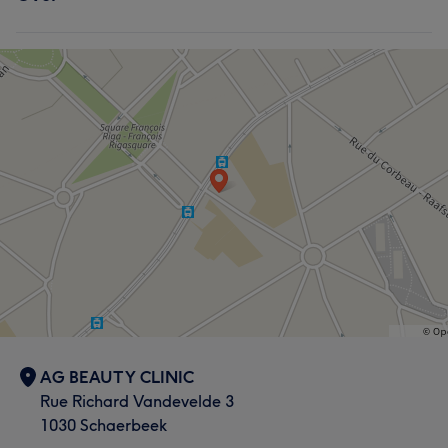
AG BEAUTY CLINIC
Rue Richard Vandevelde 3
1030 Schaerbeek