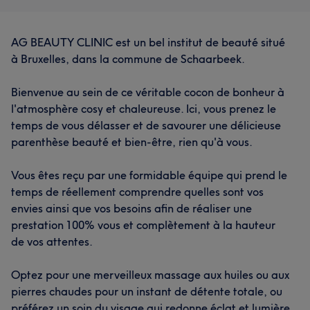
AG BEAUTY CLINIC est un bel institut de beauté situé
à Bruxelles, dans la commune de Schaarbeek.
Bienvenue au sein de ce véritable cocon de bonheur à
l'atmosphère cosy et chaleureuse. Ici, vous prenez le
temps de vous délasser et de savourer une délicieuse
parenthèse beauté et bien-être, rien qu'à vous.
Vous êtes reçu par une formidable équipe qui prend le
temps de réellement comprendre quelles sont vos
envies ainsi que vos besoins afin de réaliser une
prestation 100% vous et complètement à la hauteur
de vos attentes.
Optez pour une merveilleux massage aux huiles ou aux
pierres chaudes pour un instant de détente totale, ou
préférez un soin du visage qui redonne éclat et lumière