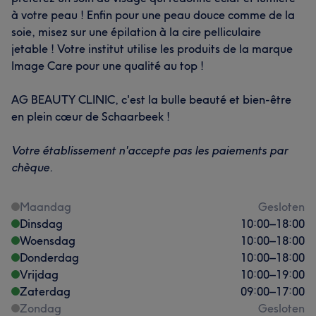
à votre peau ! Enfin pour une peau douce comme de la
soie, misez sur une épilation à la cire pelliculaire
jetable ! Votre institut utilise les produits de la marque
Image Care pour une qualité au top !
AG BEAUTY CLINIC, c'est la bulle beauté et bien-être
en plein cœur de Schaarbeek !
Votre établissement n'accepte pas les paiements par
chèque.
Maandag
Gesloten
Dinsdag
10:00
–
18:00
Woensdag
10:00
–
18:00
Donderdag
10:00
–
18:00
Vrijdag
10:00
–
19:00
Zaterdag
09:00
–
17:00
Zondag
Gesloten