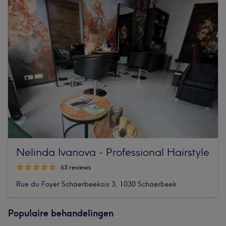
Nelinda Ivanova - Professional Hairstyle
63 reviews
Rue du Foyer Schaerbeekois 3, 1030 Schaerbeek
Populaire behandelingen