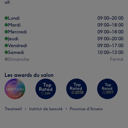
uit.
Lundi
09:00
–
20:00
Mardi
09:00
–
18:00
Mercredi
09:00
–
18:00
Jeudi
09:00
–
20:00
Vendredi
09:00
–
17:00
Samedi
10:00
–
13:00
Dimanche
Fermé
Les awards du salon
Treatwell
Institut de beauté
Province d'Anvers
>
>