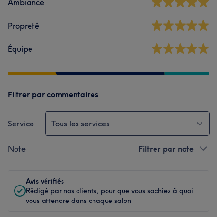
Ambiance
Propreté
Équipe
Filtrer par commentaires
Service
Tous les services
Note
Filtrer par note
Avis vérifiés
Rédigé par nos clients, pour que vous sachiez à quoi
vous attendre dans chaque salon