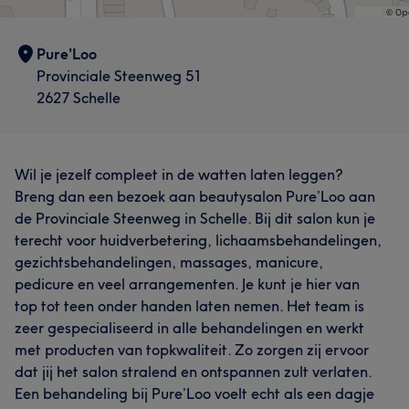
Pure'Loo
Provinciale Steenweg 51
2627 Schelle
Wil je jezelf compleet in de watten laten leggen?
Breng dan een bezoek aan beautysalon Pure’Loo aan
de Provinciale Steenweg in Schelle. Bij dit salon kun je
terecht voor huidverbetering, lichaamsbehandelingen,
gezichtsbehandelingen, massages, manicure,
pedicure en veel arrangementen. Je kunt je hier van
top tot teen onder handen laten nemen. Het team is
zeer gespecialiseerd in alle behandelingen en werkt
met producten van topkwaliteit. Zo zorgen zij ervoor
dat jij het salon stralend en ontspannen zult verlaten.
Een behandeling bij Pure’Loo voelt echt als een dagje