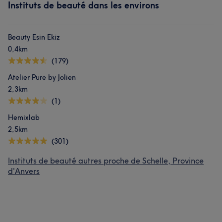
Instituts de beauté dans les environs
Beauty Esin Ekiz
0,4km
(179)
Atelier Pure by Jolien
2,3km
(1)
Hemixlab
2,5km
(301)
Instituts de beauté autres proche de Schelle, Province
d'Anvers