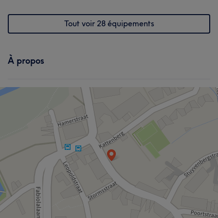
Tout voir 28 équipements
À propos