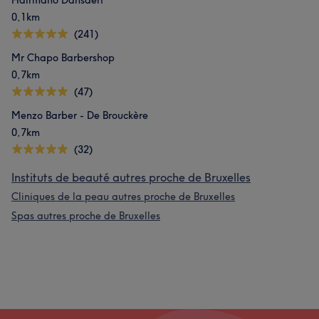
Hairmano Dansaert
0,1km
(241)
Mr Chapo Barbershop
0,7km
(47)
Menzo Barber - De Brouckère
0,7km
(32)
Instituts de beauté autres proche de Bruxelles
Cliniques de la peau autres proche de Bruxelles
Spas autres proche de Bruxelles