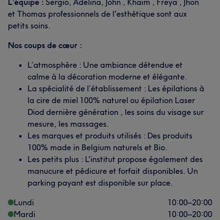
L’équipe :
Sergio, Adelina, John , Khaim , Freya , Jhon
et Thomas professionnels de l'esthétique sont aux
petits soins.
Nos coups de cœur :
L’atmosphère : Une ambiance détendue et
calme à la décoration moderne et élégante.
La spécialité de l’établissement : Les épilations à
la cire de miel 100% naturel ou épilation Laser
Diod dernière génération , les soins du visage sur
mesure, les massages.
Les marques et produits utilisés : Des produits
100% made in Belgium naturels et Bio.
Les petits plus : L'institut propose également des
manucure et pédicure et forfait disponibles. Un
parking payant est disponible sur place.
Lundi
10:00
–
20:00
Mardi
10:00
–
20:00