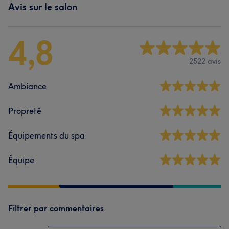
Avis sur le salon
4,8
2522 avis
Ambiance
Propreté
Équipements du spa
Équipe
Filtrer par commentaires