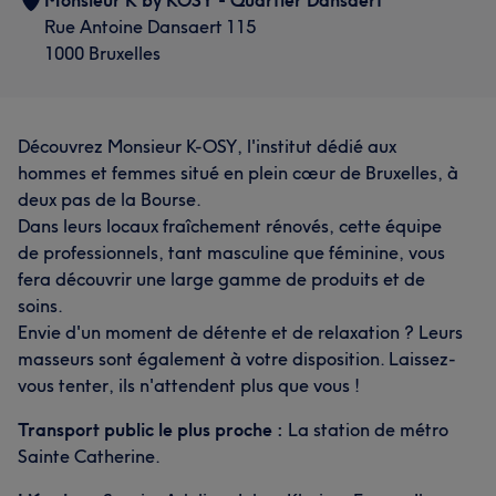
Monsieur K by KOSY - Quartier Dansaert
Rue Antoine Dansaert 115
1000 Bruxelles
Découvrez Monsieur K-OSY, l'institut dédié aux
hommes et femmes situé en plein cœur de Bruxelles, à
deux pas de la Bourse.
Dans leurs locaux fraîchement rénovés, cette équipe
de professionnels, tant masculine que féminine, vous
fera découvrir une large gamme de produits et de
soins.
Envie d'un moment de détente et de relaxation ? Leurs
masseurs sont également à votre disposition. Laissez-
vous tenter, ils n'attendent plus que vous !
Transport public le plus proche :
La station de métro
Sainte Catherine.