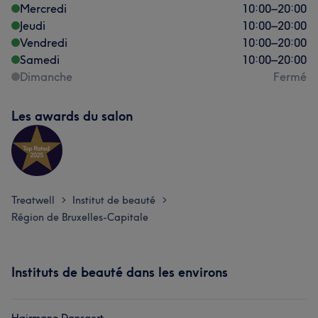
Mercredi
10:00
–
20:00
Jeudi
10:00
–
20:00
Vendredi
10:00
–
20:00
Samedi
10:00
–
20:00
Dimanche
Fermé
Les awards du salon
Treatwell
Institut de beauté
>
>
Région de Bruxelles-Capitale
Instituts de beauté dans les environs