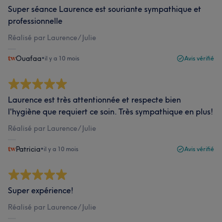
Super séance Laurence est souriante sympathique et
professionnelle
Réalisé par Laurence/ Julie
Ouafaa
•
il y a 10 mois
Avis vérifié
Laurence est très attentionnée et respecte bien
l'hygiène que requiert ce soin. Très sympathique en plus!
Réalisé par Laurence/ Julie
Patricia
•
il y a 10 mois
Avis vérifié
Super expérience!
Réalisé par Laurence/ Julie