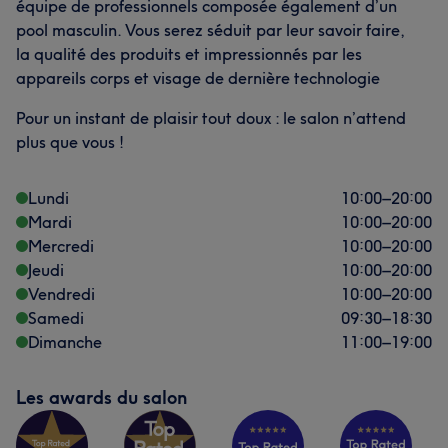
équipe de professionnels composée également d’un
pool masculin. Vous serez séduit par leur savoir faire,
la qualité des produits et impressionnés par les
appareils corps et visage de dernière technologie
Pour un instant de plaisir tout doux : le salon n’attend
plus que vous !
Lundi
10:00
–
20:00
Mardi
10:00
–
20:00
Mercredi
10:00
–
20:00
Jeudi
10:00
–
20:00
Vendredi
10:00
–
20:00
Samedi
09:30
–
18:30
Dimanche
11:00
–
19:00
Les awards du salon