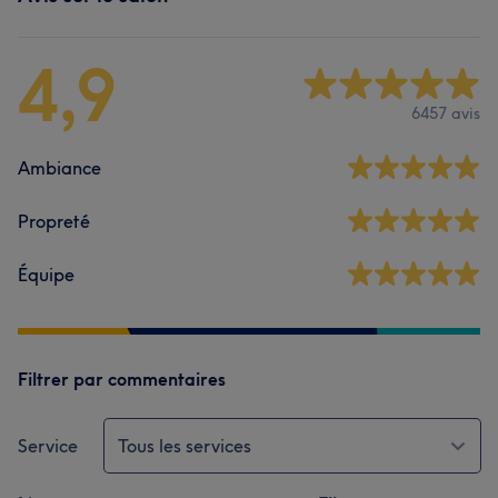
4,9
6457 avis
Ambiance
Propreté
Équipe
Filtrer par commentaires
Service
Tous les services