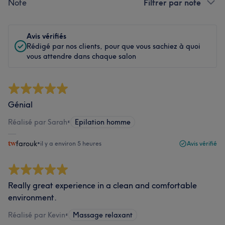
Note
Filtrer par note
Avis vérifiés
Rédigé par nos clients, pour que vous sachiez à quoi
vous attendre dans chaque salon
Génial
Réalisé par Sarah
•
Epilation homme
farouk
•
il y a environ 5 heures
Avis vérifié
Really great experience in a clean and comfortable
environment.
Réalisé par Kevin
•
Massage relaxant