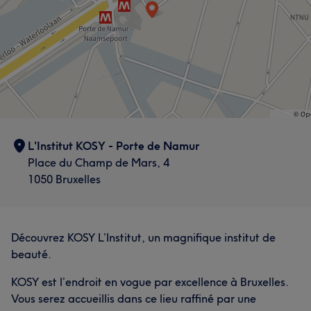
L'Institut KOSY - Porte de Namur
Place du Champ de Mars, 4
1050 Bruxelles
Découvrez KOSY L’Institut, un magnifique institut de
beauté.
KOSY est l’endroit en vogue par excellence à Bruxelles.
Vous serez accueillis dans ce lieu raffiné par une