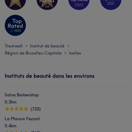
Treatwell
Institut de beauté
>
>
Région de Bruxelles-Capitale
Ixelles
>
Instituts de beauté dans les environs
Salva Barbershop
0,3km
(720)
La Maison Fezzali
0,4km