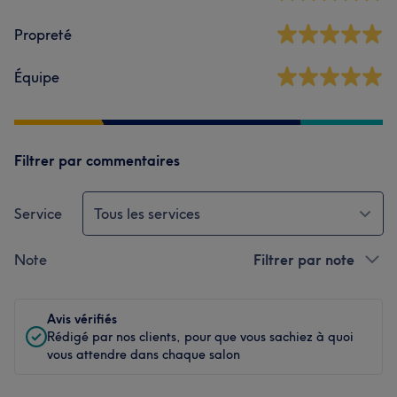
Propreté
Équipe
Filtrer par commentaires
Service
Tous les services
Note
Filtrer par note
Avis vérifiés
Rédigé par nos clients, pour que vous sachiez à quoi
vous attendre dans chaque salon