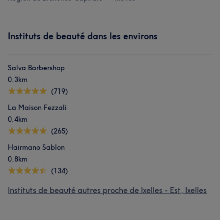
Instituts de beauté dans les environs
Salva Barbershop
0,3km
(719)
La Maison Fezzali
0,4km
(265)
Hairmano Sablon
0,8km
(134)
Instituts de beauté autres proche de Ixelles - Est, Ixelles