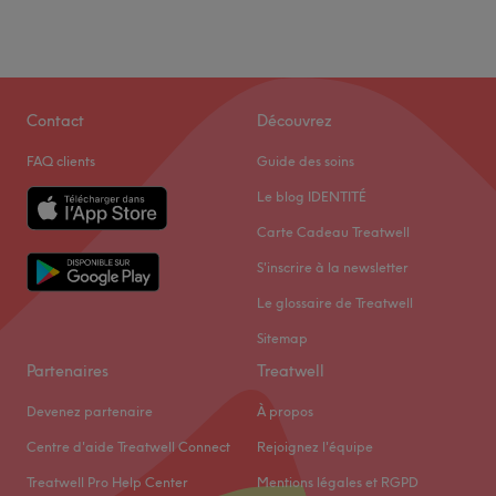
Contact
Découvrez
FAQ clients
Guide des soins
Le blog IDENTITÉ
Carte Cadeau Treatwell
S'inscrire à la newsletter
Le glossaire de Treatwell
Sitemap
Partenaires
Treatwell
Devenez partenaire
À propos
Centre d'aide Treatwell Connect
Rejoignez l'équipe
Treatwell Pro Help Center
Mentions légales et RGPD