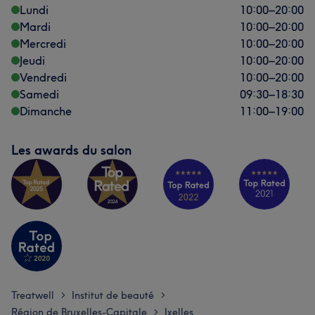
Lundi
10:00
–
20:00
Mardi
10:00
–
20:00
Mercredi
10:00
–
20:00
Jeudi
10:00
–
20:00
Vendredi
10:00
–
20:00
Samedi
09:30
–
18:30
Dimanche
11:00
–
19:00
Les awards du salon
Treatwell
Institut de beauté
>
>
Région de Bruxelles-Capitale
Ixelles
>