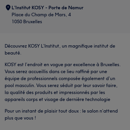
L'Institut KOSY - Porte de Namur
Place du Champ de Mars, 4
1050 Bruxelles
Découvrez KOSY L’Institut, un magnifique institut de
beauté.
KOSY est l’endroit en vogue par excellence à Bruxelles.
Vous serez accueillis dans ce lieu raffiné par une
équipe de professionnels composée également d’un
pool masculin. Vous serez séduit par leur savoir faire,
la qualité des produits et impressionnés par les
appareils corps et visage de dernière technologie
Pour un instant de plaisir tout doux : le salon n’attend
plus que vous !